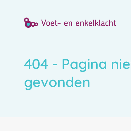
404 - Pagina nie
gevonden