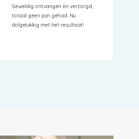
Geweldig ontvangen en verzorgd,
totaal geen pijn gehad. Nu
dolgelukkig met het resultaat!