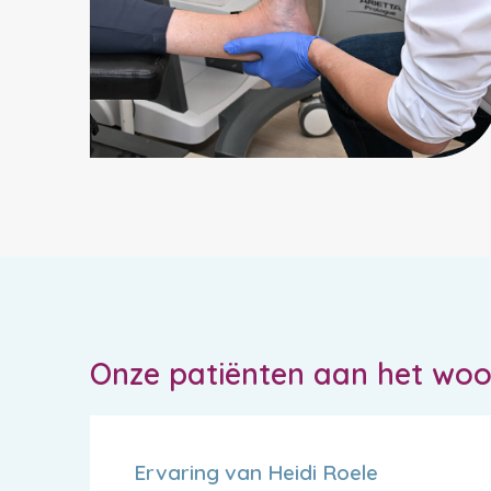
Onze patiënten aan het wo
Ervaring van Heidi Roele