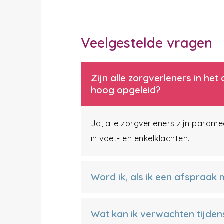
Veelgestelde vragen
Zijn alle zorgverleners in h
hoog opgeleid?
Ja, alle zorgverleners zijn param
in voet- en enkelklachten.
Word ik, als ik een afspraak
Wat kan ik verwachten tijden