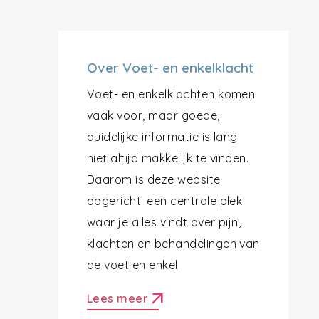
Over Voet- en enkelklacht
Voet- en enkelklachten komen
vaak voor, maar goede,
duidelijke informatie is lang
niet altijd makkelijk te vinden.
Daarom is deze website
opgericht: een centrale plek
waar je alles vindt over pijn,
klachten en behandelingen van
de voet en enkel.
arrow_outward
Lees meer