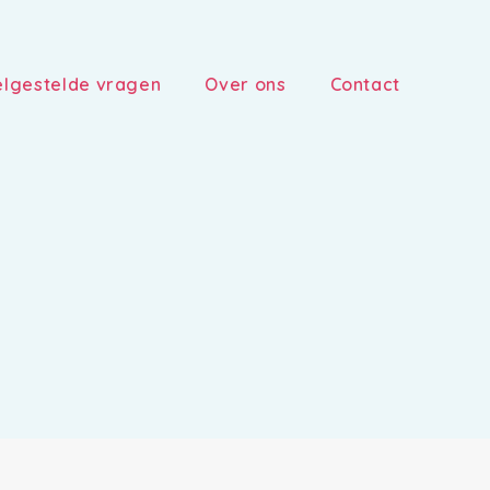
lgestelde vragen
Over ons
Contact