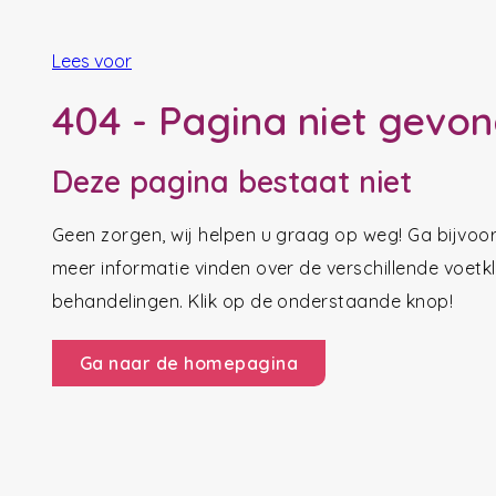
Lees voor
404 - Pagina niet gevo
Deze pagina bestaat niet
Geen zorgen, wij helpen u graag op weg! Ga bijvo
meer informatie vinden over de verschillende voet
behandelingen. Klik op de onderstaande knop!
Ga naar de homepagina