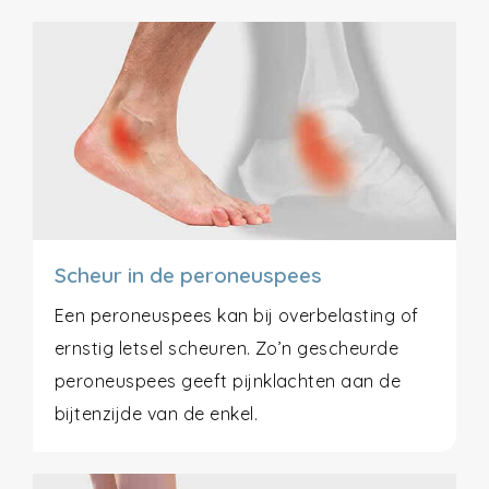
Scheur in de peroneuspees
Een peroneuspees kan bij overbelasting of
ernstig letsel scheuren. Zo’n gescheurde
peroneuspees geeft pijnklachten aan de
bijtenzijde van de enkel.