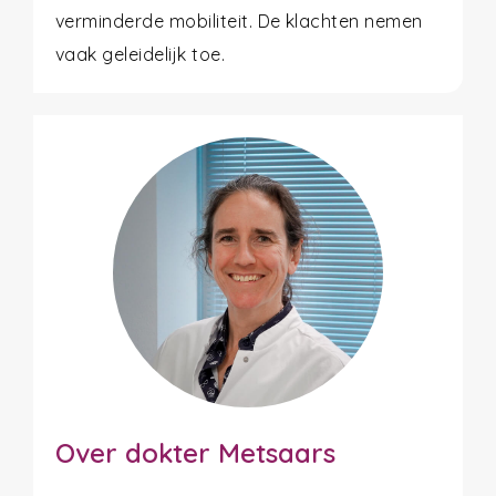
verminderde mobiliteit. De klachten nemen
vaak geleidelijk toe.
Over dokter Metsaars