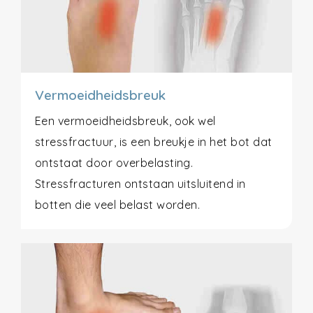
Vermoeidheidsbreuk
Een vermoeidheidsbreuk, ook wel
stressfractuur, is een breukje in het bot dat
ontstaat door overbelasting.
Stressfracturen ontstaan uitsluitend in
botten die veel belast worden.