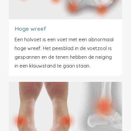
Hoge wreef
Een holvoet is een voet met een abnormaal
hoge wreef. Het peesblad in de voetzool is
gespannen en de tenen hebben de neiging
in een klauwstand te gaan staan.