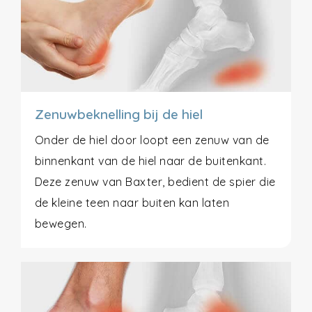
Zenuwbeknelling bij de hiel
Onder de hiel door loopt een zenuw van de
binnenkant van de hiel naar de buitenkant.
Deze zenuw van Baxter, bedient de spier die
de kleine teen naar buiten kan laten
bewegen.