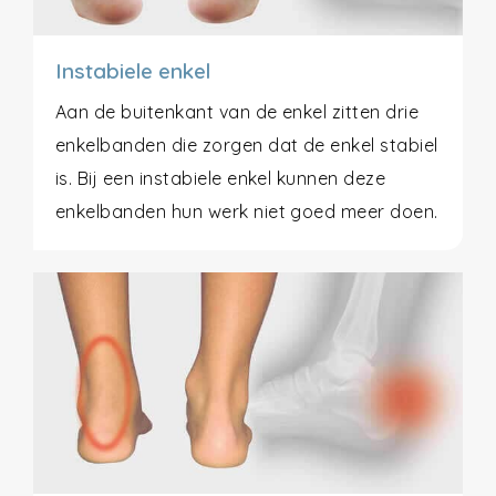
Instabiele enkel
Aan de buitenkant van de enkel zitten drie
enkelbanden die zorgen dat de enkel stabiel
is. Bij een instabiele enkel kunnen deze
enkelbanden hun werk niet goed meer doen.