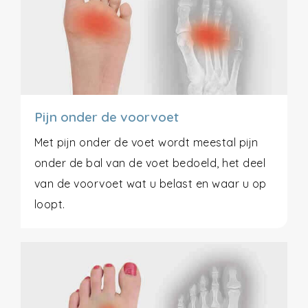
Pijn onder de voorvoet
Met pijn onder de voet wordt meestal pijn
onder de bal van de voet bedoeld, het deel
van de voorvoet wat u belast en waar u op
loopt.