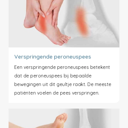
Verspringende peroneuspees
Een verspringende peroneuspees betekent
dat de peroneuspees bij bepaalde
bewegingen uit dit geultje raakt. De meeste
patiënten voelen de pees verspringen.