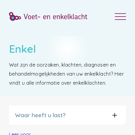
Enkel
Wat zijn de oorzaken, klachten, diagnosen en
behandelmogelijkheden van uw enkelklacht? Hier
vindt u alle informatie over enkelklachten.
Waar heeft u last?
Lees voor