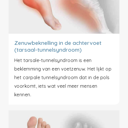
Zenuwbeknelling in de achtervoet
(tarsaal-tunnelsyndroom)
Het tarsale-tunnelsyndroom is een
beklemming van een voetzenuw. Het lijkt op
het carpale tunnelsyndroom dat in de pols
voorkomt, iets wat veel meer mensen
kennen.