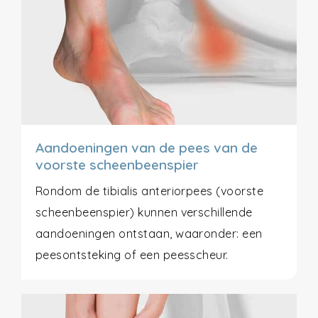
Aandoeningen van de pees van de
voorste scheenbeenspier
Rondom de tibialis anteriorpees (voorste
scheenbeenspier) kunnen verschillende
aandoeningen ontstaan, waaronder: een
peesontsteking of een peesscheur.