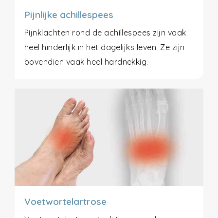
Pijnlijke achillespees
Pijnklachten rond de achillespees zijn vaak
heel hinderlijk in het dagelijks leven. Ze zijn
bovendien vaak heel hardnekkig.
Voetwortelartrose