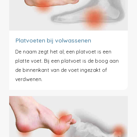
Platvoeten bij volwassenen
De naam zegt het al; een platvoet is een
platte voet. Bij een platvoet is de boog aan
de binnenkant van de voet ingezakt of
verdwenen.