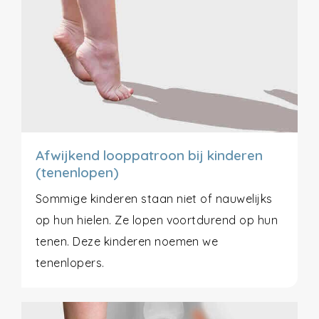
Afwijkend looppatroon bij kinderen
(tenenlopen)
Sommige kinderen staan niet of nauwelijks
op hun hielen. Ze lopen voortdurend op hun
tenen. Deze kinderen noemen we
tenenlopers.