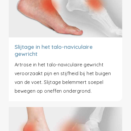
Slijtage in het talo-naviculaire
gewricht
Artrose in het talo-naviculaire gewricht
veroorzaakt pijn en stijfheid bij het buigen
van de voet. Slijtage belemmert soepel
bewegen op oneffen ondergrond.