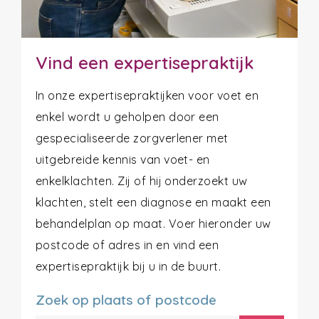
Vind een expertisepraktijk
In onze expertisepraktijken voor voet en
enkel wordt u geholpen door een
gespecialiseerde zorgverlener met
uitgebreide kennis van voet- en
enkelklachten. Zij of hij onderzoekt uw
klachten, stelt een diagnose en maakt een
behandelplan op maat. Voer hieronder uw
postcode of adres in en vind een
expertisepraktijk bij u in de buurt.
Zoek op plaats of postcode