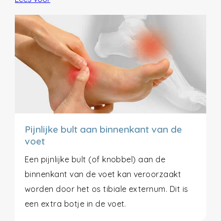
Pijnlijke bult aan binnenkant van de
voet
Een pijnlijke bult (of knobbel) aan de
binnenkant van de voet kan veroorzaakt
worden door het os tibiale externum. Dit is
een extra botje in de voet.