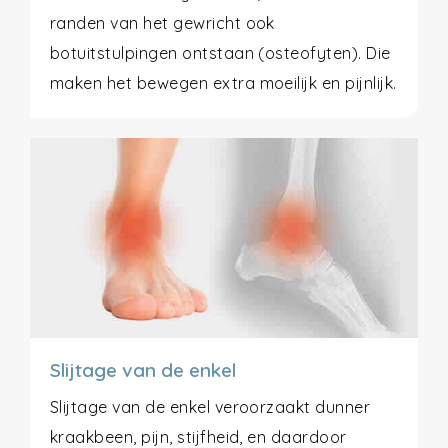
randen van het gewricht ook
botuitstulpingen ontstaan (osteofyten). Die
maken het bewegen extra moeilijk en pijnlijk.
Slijtage van de enkel
Slijtage van de enkel veroorzaakt dunner
kraakbeen, pijn, stijfheid, en daardoor