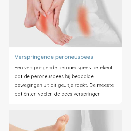
Verspringende peroneuspees
Een verspringende peroneuspees betekent
dat de peroneuspees bij bepaalde
bewegingen uit dit geultje raakt. De meeste
patiënten voelen de pees verspringen.