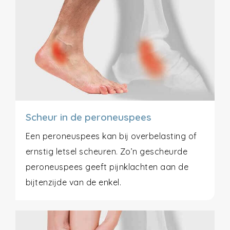
Scheur in de peroneuspees
Een peroneuspees kan bij overbelasting of
ernstig letsel scheuren. Zo’n gescheurde
peroneuspees geeft pijnklachten aan de
bijtenzijde van de enkel.