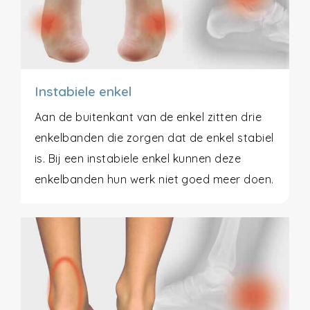
Instabiele enkel
Aan de buitenkant van de enkel zitten drie
enkelbanden die zorgen dat de enkel stabiel
is. Bij een instabiele enkel kunnen deze
enkelbanden hun werk niet goed meer doen.