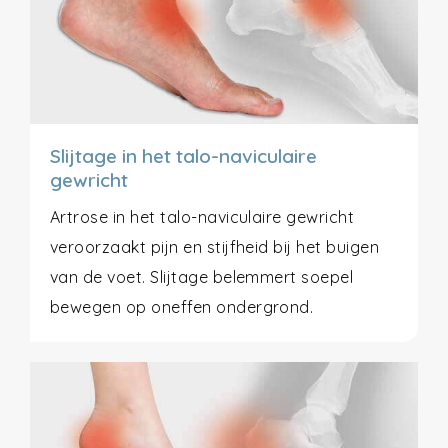
Slijtage in het talo-naviculaire
gewricht
Artrose in het talo-naviculaire gewricht
veroorzaakt pijn en stijfheid bij het buigen
van de voet. Slijtage belemmert soepel
bewegen op oneffen ondergrond.