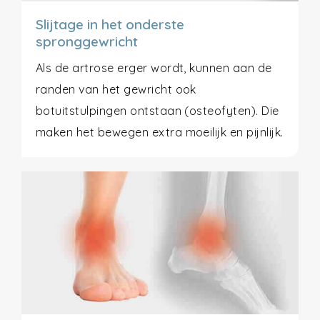
Slijtage in het onderste
spronggewricht
Als de artrose erger wordt, kunnen aan de
randen van het gewricht ook
botuitstulpingen ontstaan (osteofyten). Die
maken het bewegen extra moeilijk en pijnlijk.