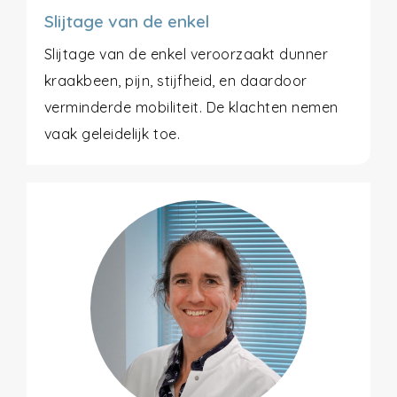
Slijtage van de enkel
Slijtage van de enkel veroorzaakt dunner
kraakbeen, pijn, stijfheid, en daardoor
verminderde mobiliteit. De klachten nemen
vaak geleidelijk toe.