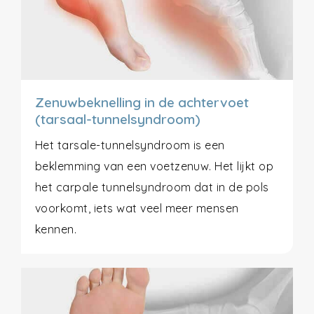
Zenuwbeknelling in de achtervoet
(tarsaal-tunnelsyndroom)
Het tarsale-tunnelsyndroom is een
beklemming van een voetzenuw. Het lijkt op
het carpale tunnelsyndroom dat in de pols
voorkomt, iets wat veel meer mensen
kennen.