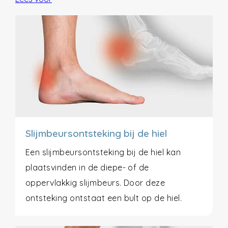
Slijmbeursontsteking bij de hiel
Een slijmbeursontsteking bij de hiel kan
plaatsvinden in de diepe- of de
oppervlakkig slijmbeurs. Door deze
ontsteking ontstaat een bult op de hiel.