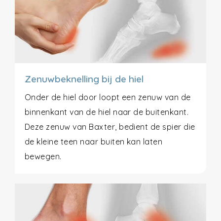
Zenuwbeknelling bij de hiel
Onder de hiel door loopt een zenuw van de
binnenkant van de hiel naar de buitenkant.
Deze zenuw van Baxter, bedient de spier die
de kleine teen naar buiten kan laten
bewegen.