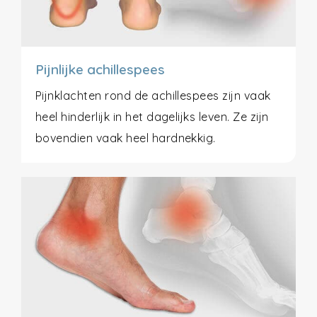
Pijnlijke achillespees
Pijnklachten rond de achillespees zijn vaak
heel hinderlijk in het dagelijks leven. Ze zijn
bovendien vaak heel hardnekkig.