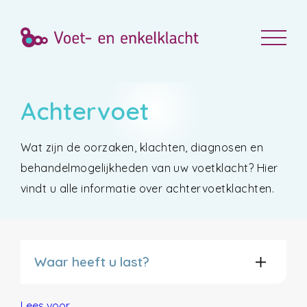
Achtervoet
Wat zijn de oorzaken, klachten, diagnosen en
behandelmogelijkheden van uw voetklacht? Hier
vindt u alle informatie over achtervoetklachten.
Waar heeft u last?
Lees voor