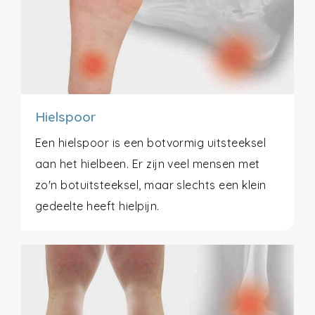
Hielspoor
Een hielspoor is een botvormig uitsteeksel
aan het hielbeen. Er zijn veel mensen met
zo'n botuitsteeksel, maar slechts een klein
gedeelte heeft hielpijn.