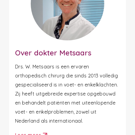
Over dokter Metsaars
Drs. W. Metsaars is een ervaren
orthopedisch chirurg die sinds 2013 volledig
gespecialiseerd is in voet- en enkelklachten.
Zij heeft uitgebreide expertise opgebouwd
en behandelt patiënten met uiteenlopende
voet- en enkelproblemen, zowel uit
Nederland als internationaal.
Lees meer