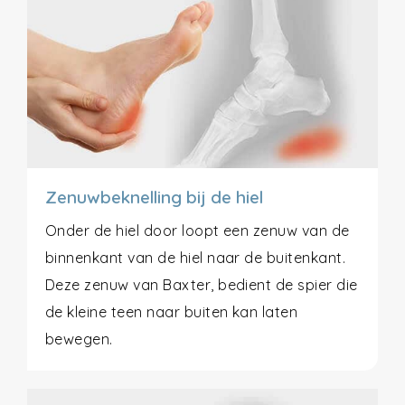
Zenuwbeknelling bij de hiel
Onder de hiel door loopt een zenuw van de
binnenkant van de hiel naar de buitenkant.
Deze zenuw van Baxter, bedient de spier die
de kleine teen naar buiten kan laten
bewegen.