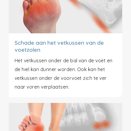
Schade aan het vetkussen van de
voetzolen
Het vetkussen onder de bal van de voet en
de hiel kan dunner worden. Ook kan het
vetkussen onder de voorvoet zich te ver
naar voren verplaatsen.