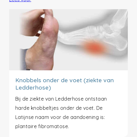
Knobbels onder de voet (ziekte van
Ledderhose)
Bij de ziekte van Ledderhose ontstaan
harde knobbeltjes onder de voet. De
Latijnse naam voor de aandoening is:
plantaire fibromatose.