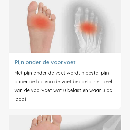
Pijn onder de voorvoet
Met pijn onder de voet wordt meestal pijn
onder de bal van de voet bedoeld, het deel
van de voorvoet wat u belast en waar u op
loopt.