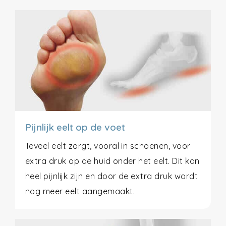
Pijnlijk eelt op de voet
Teveel eelt zorgt, vooral in schoenen, voor
extra druk op de huid onder het eelt. Dit kan
heel pijnlijk zijn en door de extra druk wordt
nog meer eelt aangemaakt.