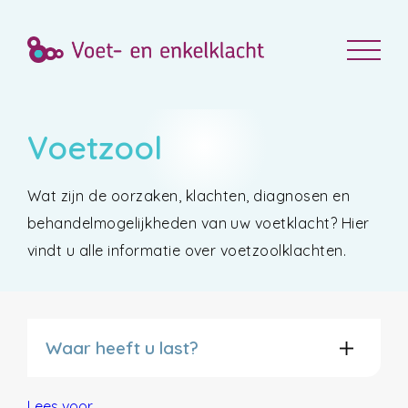
Voetzool
Wat zijn de oorzaken, klachten, diagnosen en
behandelmogelijkheden van uw voetklacht? Hier
vindt u alle informatie over voetzoolklachten.
Waar heeft u last?
Lees voor