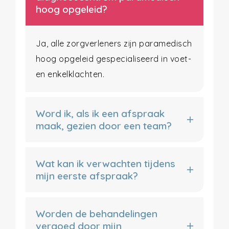
hoog opgeleid?
Ja, alle zorgverleners zijn paramedisch
hoog opgeleid gespecialiseerd in voet-
en enkelklachten.
Word ik, als ik een afspraak
maak, gezien door een team?
Wat kan ik verwachten tijdens
mijn eerste afspraak?
Worden de behandelingen
vergoed door mijn