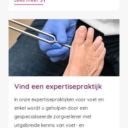
arrow_outward
Vind een expertisepraktijk
In onze expertisepraktijken voor voet en
enkel wordt u geholpen door een
gespecialiseerde zorgverlener met
uitgebreide kennis van voet- en