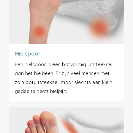
Hielspoor
Een hielspoor is een botvormig uitsteeksel
aan het hielbeen. Er zijn veel mensen met
zo'n botuitsteeksel, maar slechts een klein
gedeelte heeft hielpijn.