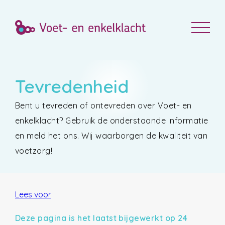
Tevredenheid
Bent u tevreden of ontevreden over Voet- en
enkelklacht? Gebruik de onderstaande informatie
en meld het ons. Wij waarborgen de kwaliteit van
voetzorg!
Lees voor
Deze pagina is het laatst bijgewerkt op 24