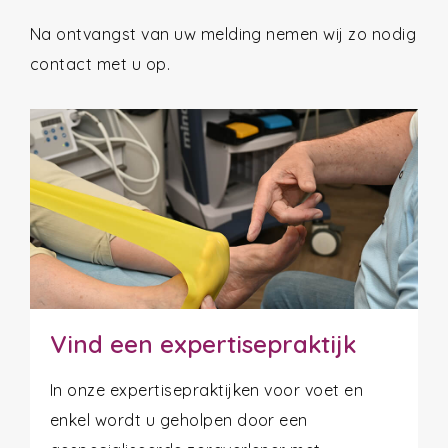
Na ontvangst van uw melding nemen wij zo nodig
contact met u op.
Vind een expertisepraktijk
In onze expertisepraktijken voor voet en
enkel wordt u geholpen door een