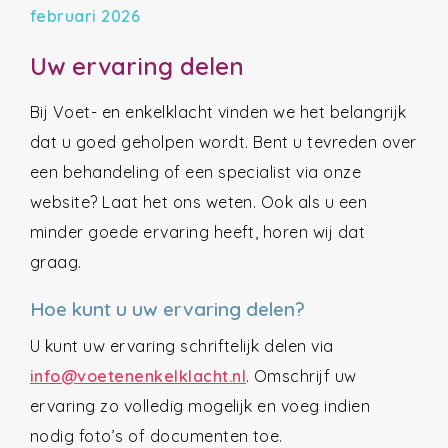
februari 2026
Uw ervaring delen
Bij Voet- en enkelklacht vinden we het belangrijk
dat u goed geholpen wordt. Bent u tevreden over
een behandeling of een specialist via onze
website? Laat het ons weten. Ook als u een
minder goede ervaring heeft, horen wij dat
graag.
Hoe kunt u uw ervaring delen?
U kunt uw ervaring schriftelijk delen via
info@voetenenkelklacht.nl
. Omschrijf uw
ervaring zo volledig mogelijk en voeg indien
nodig foto’s of documenten toe.