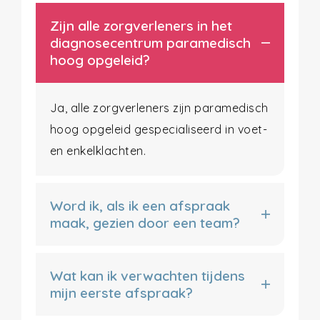
Zijn alle zorgverleners in het
diagnosecentrum paramedisch
hoog opgeleid?
Ja, alle zorgverleners zijn paramedisch
hoog opgeleid gespecialiseerd in voet-
en enkelklachten.
Word ik, als ik een afspraak
maak, gezien door een team?
Wat kan ik verwachten tijdens
mijn eerste afspraak?