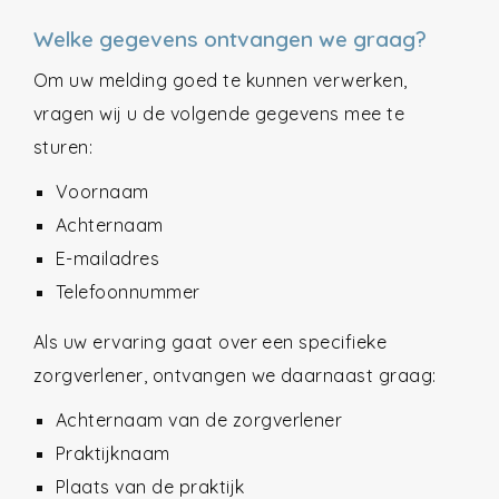
Welke gegevens ontvangen we graag?
Om uw melding goed te kunnen verwerken,
vragen wij u de volgende gegevens mee te
sturen:
Voornaam
Achternaam
E-mailadres
Telefoonnummer
Als uw ervaring gaat over een specifieke
zorgverlener, ontvangen we daarnaast graag:
Achternaam van de zorgverlener
Praktijknaam
Plaats van de praktijk