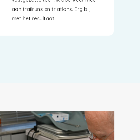
aan trailruns en triatlons. Erg blij
met het resultaat!