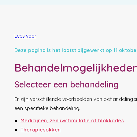
Lees voor
Deze pagina is het laatst bijgewerkt op 11 oktobe
Behandelmogelijkhede
Selecteer een behandeling
Er zijn verschillende voorbeelden van behandelingen
een specifieke behandeling.
Medicijnen, zenuwstimulatie of blokkades
Therapiesokken