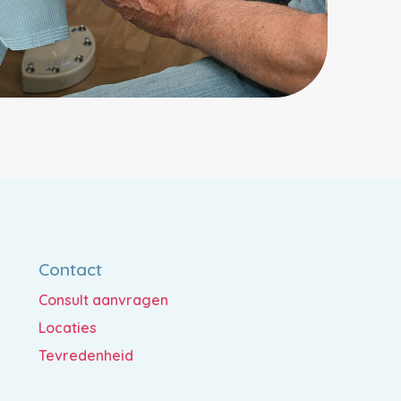
Contact
Consult aanvragen
Locaties
Tevredenheid