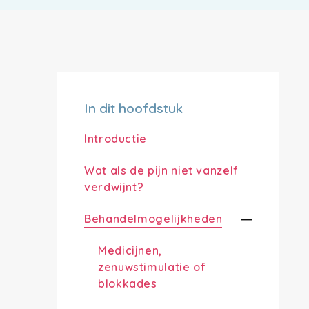
In dit hoofdstuk
Introductie
Wat als de pijn niet vanzelf
verdwijnt?
Behandelmogelijkheden
Medicijnen,
zenuwstimulatie of
blokkades