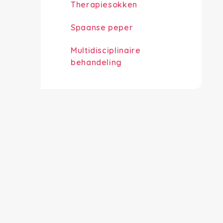
Therapiesokken
Spaanse peper
Multidisciplinaire
behandeling