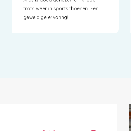
trots weer in sportschoenen. Een
geweldige ervaring!