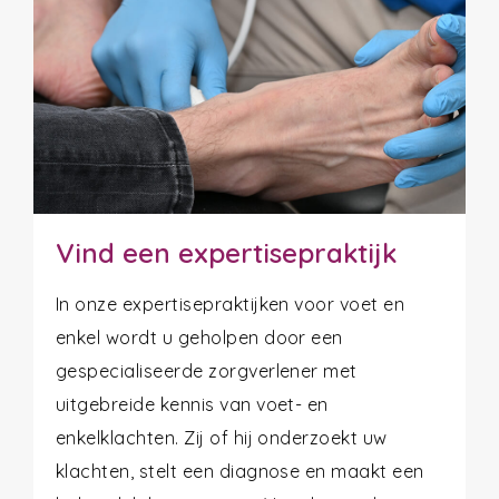
Vind een expertisepraktijk
In onze expertisepraktijken voor voet en
enkel wordt u geholpen door een
gespecialiseerde zorgverlener met
uitgebreide kennis van voet- en
enkelklachten. Zij of hij onderzoekt uw
klachten, stelt een diagnose en maakt een