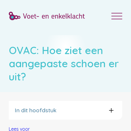
OVAC: Hoe ziet een
aangepaste schoen er
uit?
In dit hoofdstuk
Lees voor