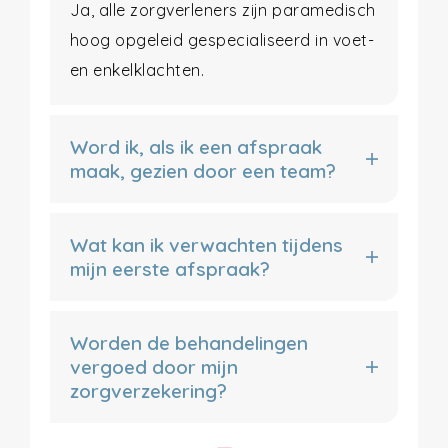
Ja, alle zorgverleners zijn paramedisch
hoog opgeleid gespecialiseerd in voet-
en enkelklachten.
Word ik, als ik een afspraak
maak, gezien door een team?
Wat kan ik verwachten tijdens
mijn eerste afspraak?
Worden de behandelingen
vergoed door mijn
zorgverzekering?