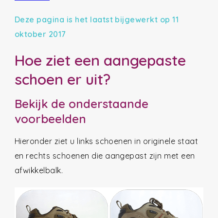
Deze pagina is het laatst bijgewerkt op 11
oktober 2017
Hoe ziet een aangepaste
schoen er uit?
Bekijk de onderstaande
voorbeelden
Hieronder ziet u links schoenen in originele staat
en rechts schoenen die aangepast zijn met een
afwikkelbalk.