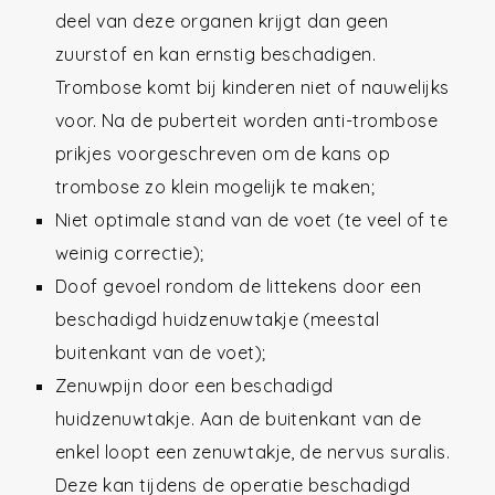
deel van deze organen krijgt dan geen
zuurstof en kan ernstig beschadigen.
Trombose komt bij kinderen niet of nauwelijks
voor. Na de puberteit worden anti-trombose
prikjes voorgeschreven om de kans op
trombose zo klein mogelijk te maken;
Niet optimale stand van de voet (te veel of te
weinig correctie);
Doof gevoel rondom de littekens door een
beschadigd huidzenuwtakje (meestal
buitenkant van de voet);
Zenuwpijn door een beschadigd
huidzenuwtakje. Aan de buitenkant van de
enkel loopt een zenuwtakje, de nervus suralis.
Deze kan tijdens de operatie beschadigd