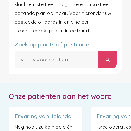
klachten, stelt een diagnose en maakt een
behandelplan op maat. Voer hieronder uw
postcode of adres in en vind een
expertisepraktijk bij u in de buurt.
Zoek op plaats of postcode
search
Onze patiënten aan het woord
Ervaring van Jolanda
Ervaring van
Nog nooit zulke mooie én
Twee operaties