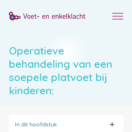
Operatieve
behandeling van een
soepele platvoet bij
kinderen:
In dit hoofdstuk