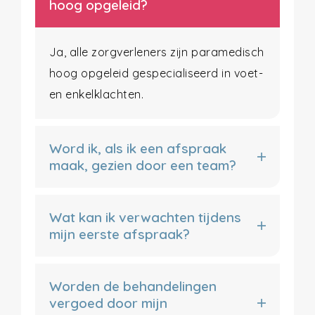
hoog opgeleid?
Ja, alle zorgverleners zijn paramedisch
hoog opgeleid gespecialiseerd in voet-
en enkelklachten.
Word ik, als ik een afspraak
maak, gezien door een team?
Wat kan ik verwachten tijdens
mijn eerste afspraak?
Worden de behandelingen
vergoed door mijn