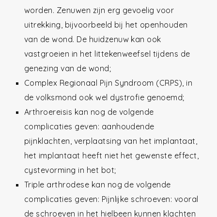
worden. Zenuwen zijn erg gevoelig voor
uitrekking, bijvoorbeeld bij het openhouden
van de wond. De huidzenuw kan ook
vastgroeien in het littekenweefsel tijdens de
genezing van de wond;
Complex Regionaal Pijn Syndroom (CRPS), in
de volksmond ook wel dystrofie genoemd;
Arthroereisis kan nog de volgende
complicaties geven: aanhoudende
pijnklachten, verplaatsing van het implantaat,
het implantaat heeft niet het gewenste effect,
cystevorming in het bot;
Triple arthrodese kan nog de volgende
complicaties geven: Pijnlijke schroeven: vooral
de schroeven in het hielbeen kunnen klachten