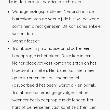
die in de literatuur worden beschreven.
Wondgenezingsproblemen*: vooral aan de
buitenkant van de voet bij de hiel wil de wond
soms niet direct genezen. Dit kan soms enkele
weken duren;
Wondinfectie;*
Trombose.* Bij trombose ontstaat er een
bloedpropje in het bloed. Deze kan in een
kleiner bloedvat vast komen te zitten en het
bloedvat afsluiten. Het bloed kan niet meer
goed stromen en het lichaamsdeel
(bijvoorbeeld het been) wordt dik en pijnlijk.
Trombose kan ernstige gevolgen hebben
wanneer het bloedpropje in de longen, het
hart of de hersenen vast komt te zitten. Een