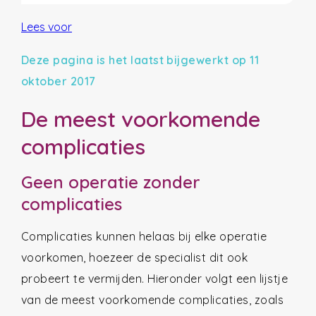
Lees voor
Deze pagina is het laatst bijgewerkt op 11
oktober 2017
De meest voorkomende
complicaties
Geen operatie zonder
complicaties
Complicaties kunnen helaas bij elke operatie
voorkomen, hoezeer de specialist dit ook
probeert te vermijden. Hieronder volgt een lijstje
van de meest voorkomende complicaties, zoals