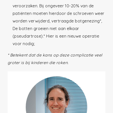
veroorzaken. Bij ongeveer 10-20% van de
patiënten moeten hierdoor de schroeven weer
worden verwijderd, vertraagde botgenezing*,
De botten groeien niet aan elkaar
(pseudartrose).* Hier is een nieuwe operatie
voor nodig;
* Betekent dat de kans op deze complicatie veel
groter is bij kinderen die roken.