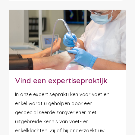
Vind een expertisepraktijk
In onze expertisepraktijken voor voet en
enkel wordt u geholpen door een
gespecialiseerde zorgverlener met
uitgebreide kennis van voet- en
enkelklachten. Zij of hij onderzoekt uw