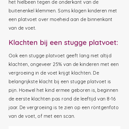
het hielbeen tegen de onderkant van de
buitenenkel klemmen. Soms klagen kinderen met
een platvoet over moeheid aan de binnenkant
van de voet.
Klachten bij een stugge platvoet:
Ook een stugge platvoet geeft lang niet altijd
klachten, ongeveer 25% van de kinderen met een
vergroeiing in de voet krijgt klachten. De
belangrijkste klacht bij een stugge platvoet is
pijn. Hoewel het kind ermee geboren is, beginnen
de eerste klachten pas rond de leeftijd van 8-16
jaar. De vergroeiing is te zien op een röntgenfoto
van de voet, of met een scan.