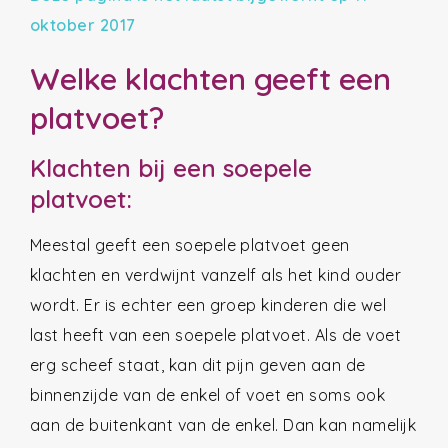
oktober 2017
Welke klachten geeft een
platvoet?
Klachten bij een soepele
platvoet:
Meestal geeft een soepele platvoet geen
klachten en verdwijnt vanzelf als het kind ouder
wordt. Er is echter een groep kinderen die wel
last heeft van een soepele platvoet. Als de voet
erg scheef staat, kan dit pijn geven aan de
binnenzijde van de enkel of voet en soms ook
aan de buitenkant van de enkel. Dan kan namelijk