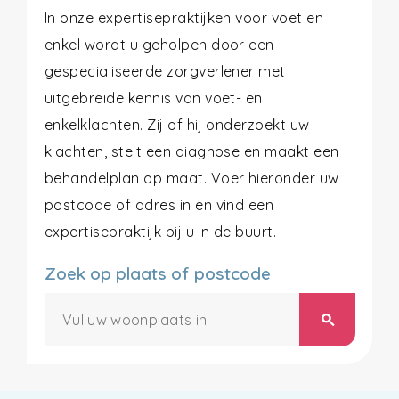
In onze expertisepraktijken voor voet en
enkel wordt u geholpen door een
gespecialiseerde zorgverlener met
uitgebreide kennis van voet- en
enkelklachten. Zij of hij onderzoekt uw
klachten, stelt een diagnose en maakt een
behandelplan op maat. Voer hieronder uw
postcode of adres in en vind een
expertisepraktijk bij u in de buurt.
Zoek op plaats of postcode
search