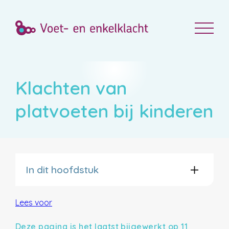
Klachten van
platvoeten bij kinderen
In dit hoofdstuk
Lees voor
Deze pagina is het laatst bijgewerkt op 11