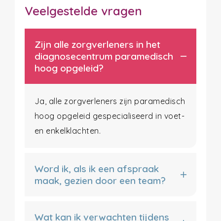
Veelgestelde vragen
Zijn alle zorgverleners in het
diagnosecentrum paramedisch
hoog opgeleid?
Ja, alle zorgverleners zijn paramedisch
hoog opgeleid gespecialiseerd in voet-
en enkelklachten.
Word ik, als ik een afspraak
maak, gezien door een team?
Wat kan ik verwachten tijdens