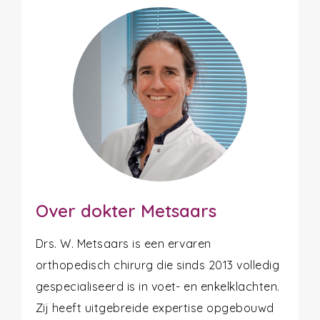
Over dokter Metsaars
Drs. W. Metsaars is een ervaren
orthopedisch chirurg die sinds 2013 volledig
gespecialiseerd is in voet- en enkelklachten.
Zij heeft uitgebreide expertise opgebouwd