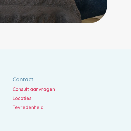
Contact
Consult aanvragen
Locaties
Tevredenheid