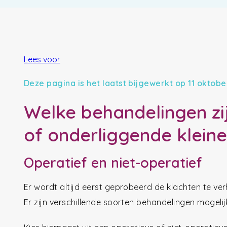
Lees voor
Deze pagina is het laatst bijgewerkt op 11 oktobe
Welke behandelingen zij
of onderliggende kleine
Operatief en niet-operatief
Er wordt altijd eerst geprobeerd de klachten te ve
Er zijn verschillende soorten behandelingen mogelij