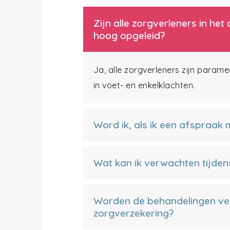
Zijn alle zorgverleners in h
hoog opgeleid?
Ja, alle zorgverleners zijn param
in voet- en enkelklachten.
Word ik, als ik een afspraak
Wat kan ik verwachten tijden
Worden de behandelingen ve
zorgverzekering?