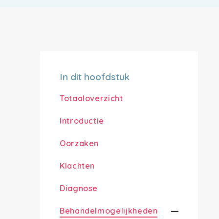
In dit hoofdstuk
Totaaloverzicht
Introductie
Oorzaken
Klachten
Diagnose
Behandelmogelijkheden