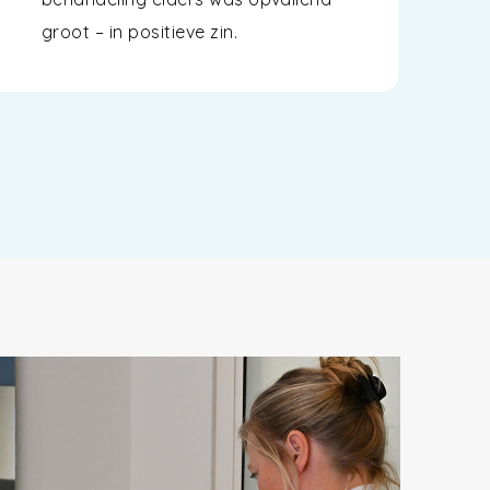
groot – in positieve zin.