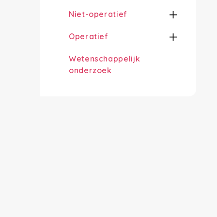
Niet-operatief
Operatief
Wetenschappelijk
onderzoek