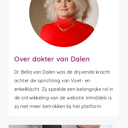
Over dokter van Dalen
Dr. Bella van Dalen was de drijvende kracht
achter de oprichting van Voet- en
enkelklacht. Zij speelde een belangrijke rol in
de ontwikkeling van de website. Inmiddels is
zij niet meer betrokken bij het platform.