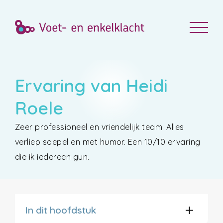
Ervaring van Heidi
Roele
Zeer professioneel en vriendelijk team. Alles
verliep soepel en met humor. Een 10/10 ervaring
die ik iedereen gun.
In dit hoofdstuk