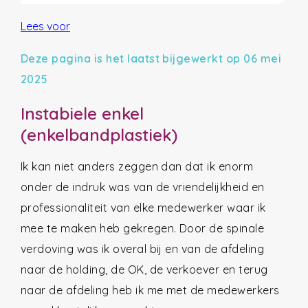
Lees voor
Deze pagina is het laatst bijgewerkt op 06 mei
2025
Instabiele enkel
(enkelbandplastiek)
Ik kan niet anders zeggen dan dat ik enorm
onder de indruk was van de vriendelijkheid en
professionaliteit van elke medewerker waar ik
mee te maken heb gekregen. Door de spinale
verdoving was ik overal bij en van de afdeling
naar de holding, de OK, de verkoever en terug
naar de afdeling heb ik me met de medewerkers