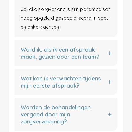
Ja, alle zorgverleners zijn paramedisch
hoog opgeleid gespecialiseerd in voet-
en enkelklachten.
Word ik, als ik een afspraak
maak, gezien door een team?
Wat kan ik verwachten tijdens
mijn eerste afspraak?
Worden de behandelingen
vergoed door mijn
zorgverzekering?