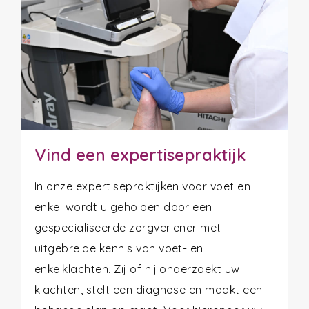
Vind een expertisepraktijk
In onze expertisepraktijken voor voet en
enkel wordt u geholpen door een
gespecialiseerde zorgverlener met
uitgebreide kennis van voet- en
enkelklachten. Zij of hij onderzoekt uw
klachten, stelt een diagnose en maakt een