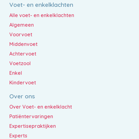
Voet- en enkelklachten
Alle voet- en enkelklachten
Algemeen
Voorvoet
Middenvoet
Achtervoet
Voetzool
Enkel
Kindervoet
Over ons
Over Voet- en enkelklacht
Patiëntervaringen
Expertisepraktijken
Experts