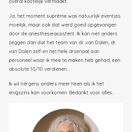
overal kostelijk vermaakt.
Ja, het moment suprême was natuurlijk eventjes
moeilijk, maar ook dat werd goed opgevangen
door de anesthesieassistent. Ik kan niet anders
zeggen dan dat het team van dr. van Dalen, dr.
van Dalen zelf en het hele arsenaal aan
personeel waar ik mee te maken heb gehad, een
absolute 10/10 verdienen.
Ik wil nergens anders meer heen als ik het
enigszins kan voorkomen. Bedankt voor alles.