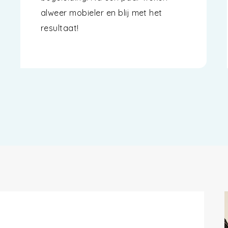
alweer mobieler en blij met het
resultaat!