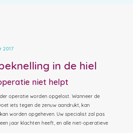
r 2017
eknelling in de hiel
eratie niet helpt
nder operatie worden opgelost. Wanneer de
oet iets tegen de zenuw aandrukt, kan
 kan worden opgeheven. Uw specialist zal pas
en jaar klachten heeft, en alle niet-operatieve