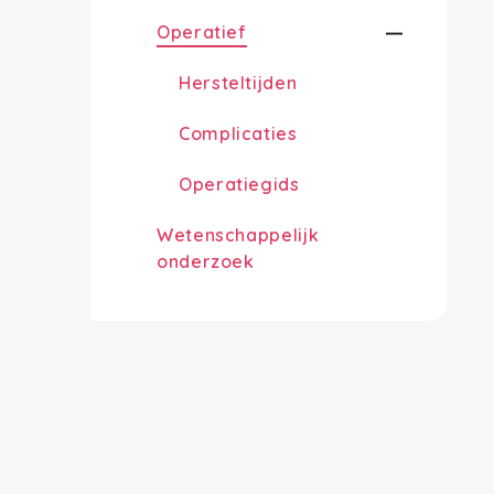
Operatief
Hersteltijden
Complicaties
Operatiegids
Wetenschappelijk
onderzoek