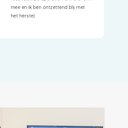
mee en ik ben ontzettend blij met
het herstel.