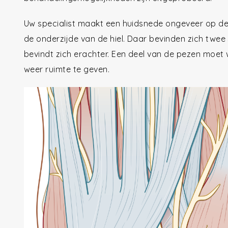
Uw specialist maakt een huidsnede ongeveer op de p
de onderzijde van de hiel. Daar bevinden zich twee
bevindt zich erachter. Een deel van de pezen moe
weer ruimte te geven.