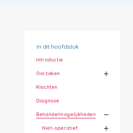
In dit hoofdstuk
Introductie
Oorzaken
Klachten
Diagnose
Behandelmogelijkheden
Niet-operatief