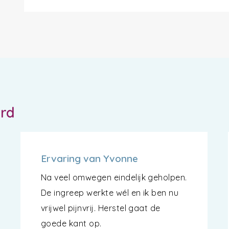
ord
Ervaring van Yvonne
Na veel omwegen eindelijk geholpen.
De ingreep werkte wél en ik ben nu
vrijwel pijnvrij. Herstel gaat de
goede kant op.