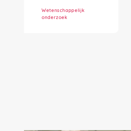
Wetenschappelijk
onderzoek