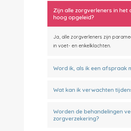
Zijn alle zorgverleners in h
hoog opgeleid?
Ja, alle zorgverleners zijn param
in voet- en enkelklachten.
Word ik, als ik een afspraak
Wat kan ik verwachten tijden
Worden de behandelingen ve
zorgverzekering?