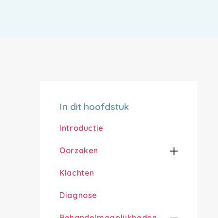
In dit hoofdstuk
Introductie
Oorzaken
Klachten
Diagnose
Behandelmogelijkheden