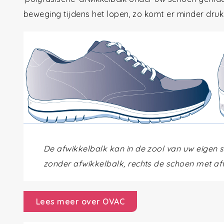
beweging tijdens het lopen, zo komt er minder druk 
De afwikkelbalk kan in de zool van uw eigen
zonder afwikkelbalk, rechts de schoen met af
Lees meer over OVAC