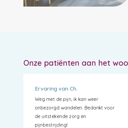
Onze patiënten aan het wo
Ervaring van Ch.
Weg met de pijn, ik kan weer
onbezorgd wandelen. Bedankt voor
de uitstekende zorg en
pijnbestrijding!