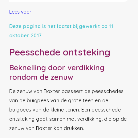
Lees voor
Deze pagina is het laatst bijgewerkt op 11
oktober 2017
Peesschede ontsteking
Beknelling door verdikking
rondom de zenuw
De zenuw van Baxter passeert de peesschedes
van de buigpees van de grote teen en de
buigpees van de kleine tenen. Een peesschede
ontsteking gaat samen met verdikking, die op de
zenuw van Baxter kan drukken.