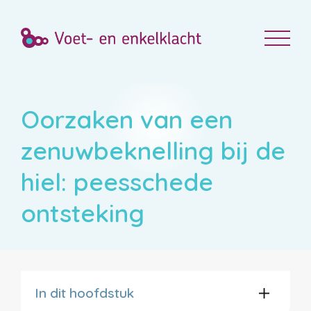
Oorzaken van een
zenuwbeknelling bij de
hiel: peesschede
ontsteking
In dit hoofdstuk