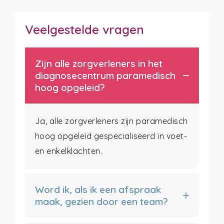
Veelgestelde vragen
Zijn alle zorgverleners in het
diagnosecentrum paramedisch
hoog opgeleid?
Ja, alle zorgverleners zijn paramedisch
hoog opgeleid gespecialiseerd in voet-
en enkelklachten.
Word ik, als ik een afspraak
maak, gezien door een team?