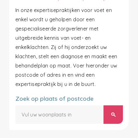
In onze expertisepraktijken voor voet en
enkel wordt u geholpen door een
gespecialiseerde zorgverlener met
uitgebreide kennis van voet- en
enkelklachten. Zij of hij onderzoekt uw
klachten, stelt een diagnose en maakt een
behandelplan op maat. Voer hieronder uw
postcode of adres in en vind een
expertisepraktijk bij u in de buurt.
Zoek op plaats of postcode
search