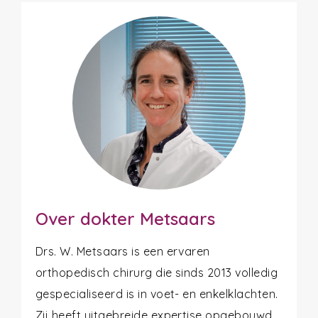
Over dokter Metsaars
Drs. W. Metsaars is een ervaren
orthopedisch chirurg die sinds 2013 volledig
gespecialiseerd is in voet- en enkelklachten.
Zij heeft uitgebreide expertise opgebouwd