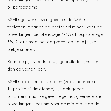
bij paracetamol.
NSAID-gel werkt even goed als de NSAID-
tabletten, maar de gel geeft veel minder kans op
bijwerkingen. diclofenac-gel 1-3% of ibuprofen-gel
5%, 2 tot 4 maal per dag zacht op het pijnlijke
plekje smeren.
Komt de pijn steeds terug, gebruik de pijnstiller
dan op vaste tijden.
NSAID-tabletten of -zetpillen (zoals naproxen,
ibuprofen of diclofenac) zijn ook goede
pijnstillers maar ze geven regelmatig vervelende
bijwerkingen. Lees hiervoor de informatie op de