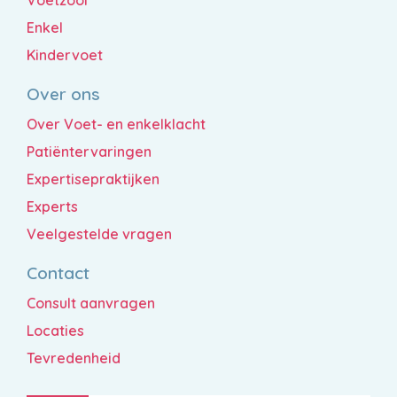
Enkel
Kindervoet
Over ons
Over Voet- en enkelklacht
Patiëntervaringen
Expertisepraktijken
Experts
Veelgestelde vragen
Contact
Consult aanvragen
Locaties
Tevredenheid