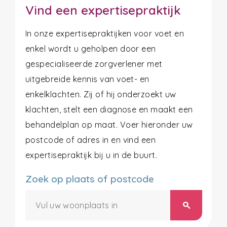
Vind een expertisepraktijk
In onze expertisepraktijken voor voet en
enkel wordt u geholpen door een
gespecialiseerde zorgverlener met
uitgebreide kennis van voet- en
enkelklachten. Zij of hij onderzoekt uw
klachten, stelt een diagnose en maakt een
behandelplan op maat. Voer hieronder uw
postcode of adres in en vind een
expertisepraktijk bij u in de buurt.
Zoek op plaats of postcode
search