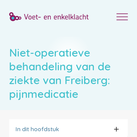
Niet-operatieve
behandeling van de
ziekte van Freiberg:
pijnmedicatie
In dit hoofdstuk