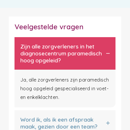
Veelgestelde vragen
Zijn alle zorgverleners in het
diagnosecentrum paramedisch
hoog opgeleid?
Ja, alle zorgverleners zijn paramedisch
hoog opgeleid gespecialiseerd in voet-
en enkelklachten.
Word ik, als ik een afspraak
maak, gezien door een team?