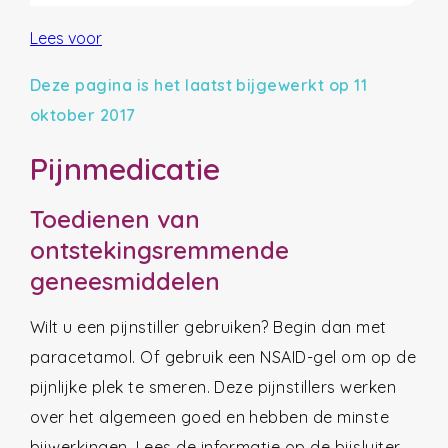
Lees voor
Deze pagina is het laatst bijgewerkt op 11
oktober 2017
Pijnmedicatie
Toedienen van
ontstekingsremmende
geneesmiddelen
Wilt u een pijnstiller gebruiken? Begin dan met
paracetamol. Of gebruik een NSAID-gel om op de
pijnlijke plek te smeren. Deze pijnstillers werken
over het algemeen goed en hebben de minste
bijwerkingen. Lees de informatie op de bijsluiter