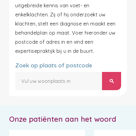
uitgebreide kennis van voet- en
enkelklachten. Zij of hij onderzoekt uw
klachten, stelt een diagnose en maakt een
behandelplan op maat. Voer hieronder uw
postcode of adres in en vind een
expertisepraktijk bij u in de buurt.
Zoek op plaats of postcode
search
Onze patiënten aan het woord