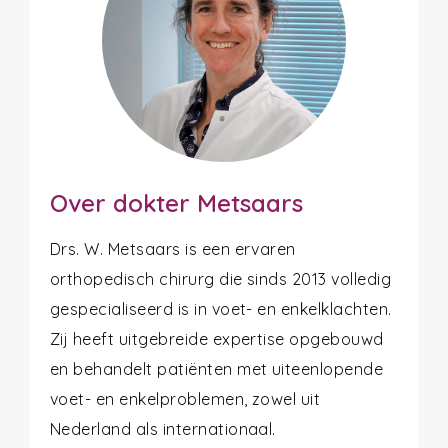
Over dokter Metsaars
Drs. W. Metsaars is een ervaren
orthopedisch chirurg die sinds 2013 volledig
gespecialiseerd is in voet- en enkelklachten.
Zij heeft uitgebreide expertise opgebouwd
en behandelt patiënten met uiteenlopende
voet- en enkelproblemen, zowel uit
Nederland als internationaal.