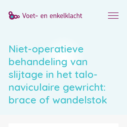
Niet-operatieve
behandeling van
slijtage in het talo-
naviculaire gewricht:
brace of wandelstok