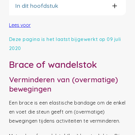
In dit hoofdstuk
Lees voor
Deze pagina is het laatst bijgewerkt op 09 juli
2020
Brace of wandelstok
Verminderen van (overmatige)
bewegingen
Een brace is een elastische bandage om de enkel
en voet die steun geeft om (overmatige)
bewegingen tijdens activiteiten te verminderen.