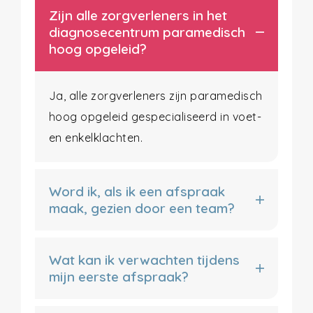
Zijn alle zorgverleners in het
diagnosecentrum paramedisch
hoog opgeleid?
Ja, alle zorgverleners zijn paramedisch
hoog opgeleid gespecialiseerd in voet-
en enkelklachten.
Word ik, als ik een afspraak
maak, gezien door een team?
Wat kan ik verwachten tijdens
mijn eerste afspraak?