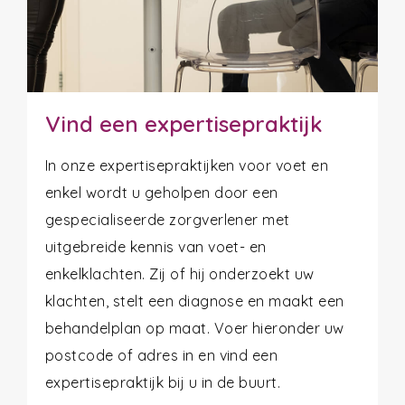
Vind een expertisepraktijk
In onze expertisepraktijken voor voet en
enkel wordt u geholpen door een
gespecialiseerde zorgverlener met
uitgebreide kennis van voet- en
enkelklachten. Zij of hij onderzoekt uw
klachten, stelt een diagnose en maakt een
behandelplan op maat. Voer hieronder uw
postcode of adres in en vind een
expertisepraktijk bij u in de buurt.