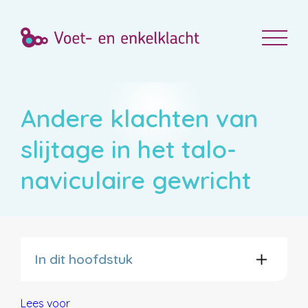
Andere klachten van
slijtage in het talo-
naviculaire gewricht
In dit hoofdstuk
Lees voor