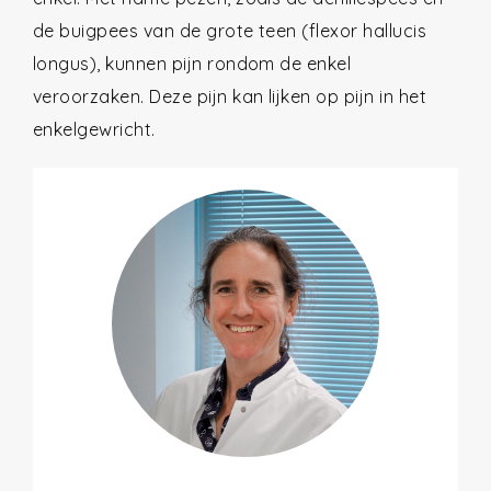
de buigpees van de grote teen (flexor hallucis
longus), kunnen pijn rondom de enkel
veroorzaken. Deze pijn kan lijken op pijn in het
enkelgewricht.