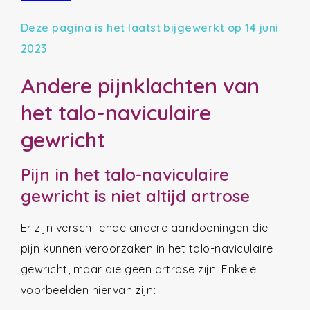
Deze pagina is het laatst bijgewerkt op 14 juni
2023
Andere pijnklachten van
het talo-naviculaire
gewricht
Pijn in het talo-naviculaire
gewricht is niet altijd artrose
Er zijn verschillende andere aandoeningen die
pijn kunnen veroorzaken in het talo-naviculaire
gewricht, maar die geen artrose zijn. Enkele
voorbeelden hiervan zijn: