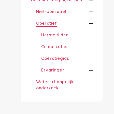
Niet-operatief
Operatief
Hersteltijden
Complicaties
Operatiegids
Ervaringen
Wetenschappelijk
onderzoek