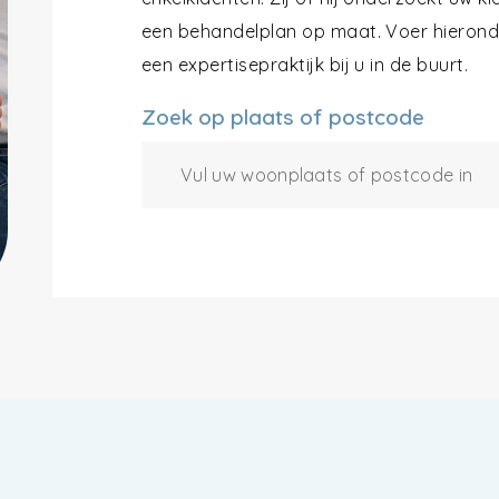
een behandelplan op maat. Voer hieronde
een expertisepraktijk bij u in de buurt.
Zoek op plaats of postcode