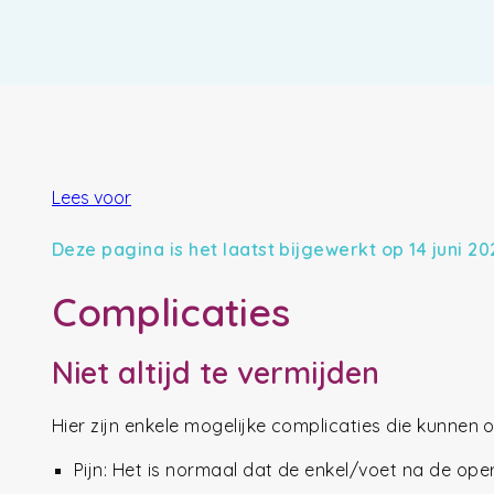
Lees voor
Deze pagina is het laatst bijgewerkt op 14 juni 20
Complicaties
Niet altijd te vermijden
Hier zijn enkele mogelijke complicaties die kunnen 
Pijn: Het is normaal dat de enkel/voet na de opera