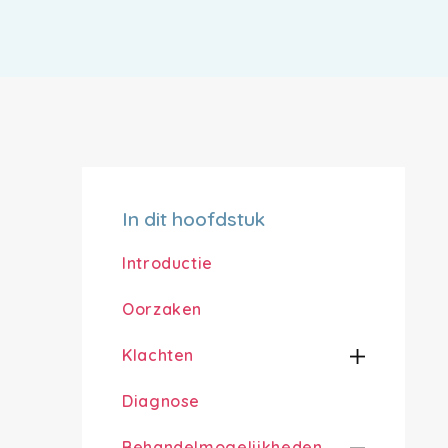
In dit hoofdstuk
Introductie
Oorzaken
Klachten
Diagnose
Behandelmogelijkheden