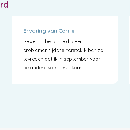
ord
Ervaring van Corrie
Geweldig behandeld, geen
problemen tijdens herstel. Ik ben zo
tevreden dat ik in september voor
de andere voet terugkom!