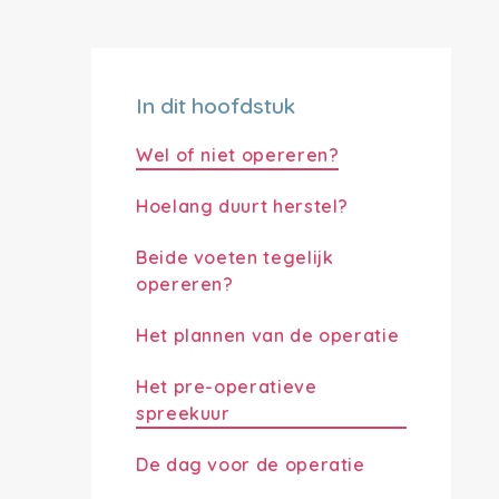
In dit hoofdstuk
Wel of niet opereren?
Hoelang duurt herstel?
Beide voeten tegelijk
opereren?
Het plannen van de operatie
Het pre-operatieve
spreekuur
De dag voor de operatie