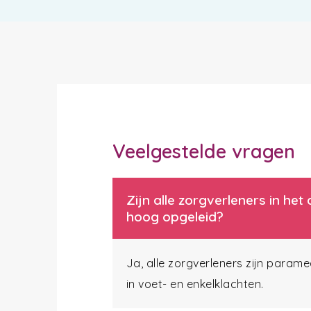
Veelgestelde vragen
Zijn alle zorgverleners in h
hoog opgeleid?
Ja, alle zorgverleners zijn param
in voet- en enkelklachten.