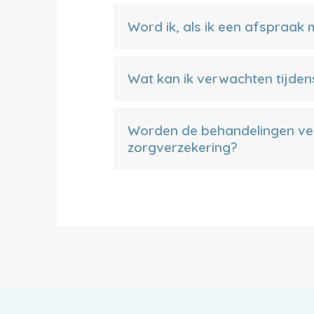
Word ik, als ik een afspraak
Wat kan ik verwachten tijden
Worden de behandelingen ve
zorgverzekering?