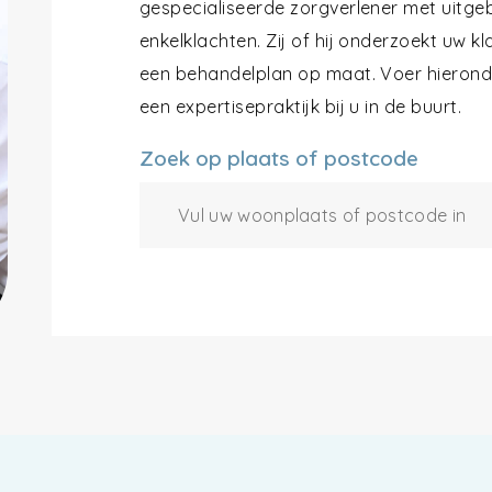
gespecialiseerde zorgverlener met uitgeb
enkelklachten. Zij of hij onderzoekt uw k
een behandelplan op maat. Voer hieronde
een expertisepraktijk bij u in de buurt.
Zoek op plaats of postcode