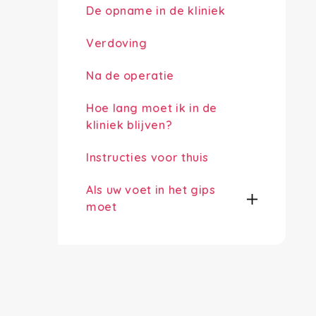
De opname in de kliniek
Verdoving
Na de operatie
Hoe lang moet ik in de
kliniek blijven?
Instructies voor thuis
Als uw voet in het gips
moet