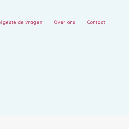
lgestelde vragen
Over ons
Contact