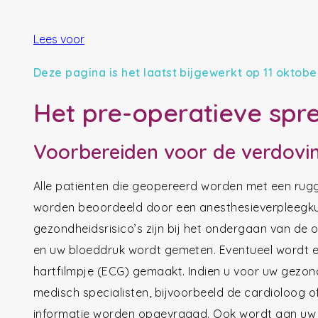
Lees voor
Deze pagina is het laatst bijgewerkt op 11 oktobe
Het pre-operatieve spr
Voorbereiden voor de verdovi
Alle patiënten die geopereerd worden met een rug
worden beoordeeld door een anesthesieverpleegku
gezondheidsrisico’s zijn bij het ondergaan van de o
en uw bloeddruk wordt gemeten. Eventueel wordt 
hartfilmpje (ECG) gemaakt. Indien u voor uw gezon
medisch specialisten, bijvoorbeeld de cardioloog o
informatie worden opgevraagd. Ook wordt aan uw 