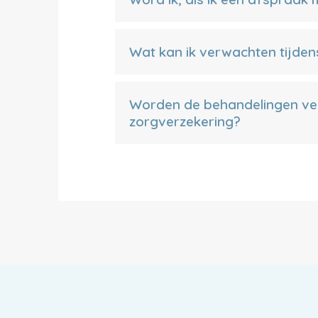
Wat kan ik verwachten tijden
Worden de behandelingen ve
zorgverzekering?