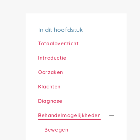
In dit hoofdstuk
Totaaloverzicht
Introductie
Oorzaken
Klachten
Diagnose
Behandelmogelijkheden
Bewegen