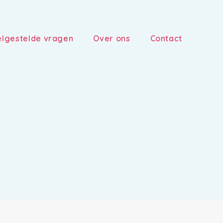
lgestelde vragen
Over ons
Contact