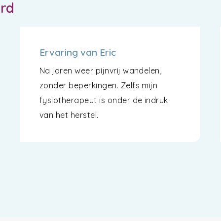
ord
Ervaring van Eric
Na jaren weer pijnvrij wandelen,
zonder beperkingen. Zelfs mijn
fysiotherapeut is onder de indruk
van het herstel.