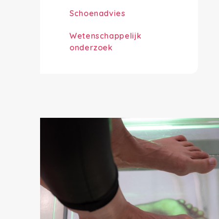
Schoenadvies
Wetenschappelijk
onderzoek