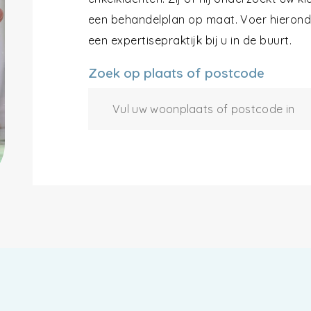
een behandelplan op maat. Voer hieronde
een expertisepraktijk bij u in de buurt.
Zoek op plaats of postcode