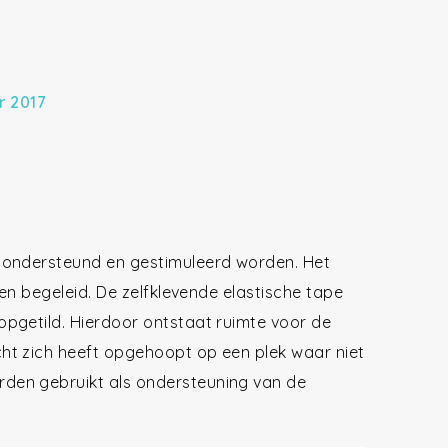
r 2017
 ondersteund en gestimuleerd worden. Het
ren begeleid. De zelfklevende elastische tape
pgetild. Hierdoor ontstaat ruimte voor de
ht zich heeft opgehoopt op een plek waar niet
den gebruikt als ondersteuning van de