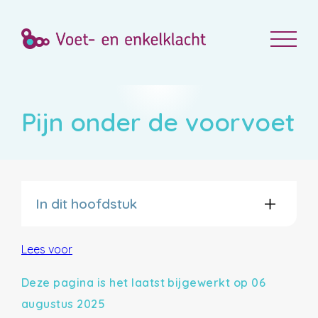
Pijn onder de voorvoet
In dit hoofdstuk
Lees voor
Deze pagina is het laatst bijgewerkt op 06
augustus 2025