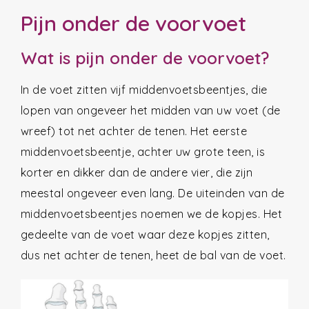
Pijn onder de voorvoet
Wat is pijn onder de voorvoet?
In de voet zitten vijf middenvoetsbeentjes, die
lopen van ongeveer het midden van uw voet (de
wreef) tot net achter de tenen. Het eerste
middenvoetsbeentje, achter uw grote teen, is
korter en dikker dan de andere vier, die zijn
meestal ongeveer even lang. De uiteinden van de
middenvoetsbeentjes noemen we de kopjes. Het
gedeelte van de voet waar deze kopjes zitten,
dus net achter de tenen, heet de bal van de voet.