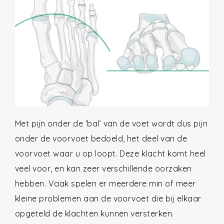
Met pijn onder de ‘bal’ van de voet wordt dus pijn
onder de voorvoet bedoeld, het deel van de
voorvoet waar u op loopt. Deze klacht komt heel
veel voor, en kan zeer verschillende oorzaken
hebben. Vaak spelen er meerdere min of meer
kleine problemen aan de voorvoet die bij elkaar
opgeteld de klachten kunnen versterken.