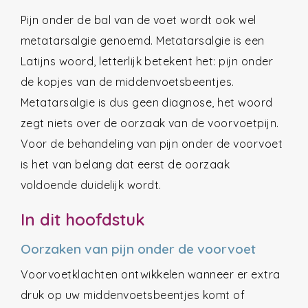
Pijn onder de bal van de voet wordt ook wel
metatarsalgie genoemd. Metatarsalgie is een
Latijns woord, letterlijk betekent het: pijn onder
de kopjes van de middenvoetsbeentjes.
Metatarsalgie is dus geen diagnose, het woord
zegt niets over de oorzaak van de voorvoetpijn.
Voor de behandeling van pijn onder de voorvoet
is het van belang dat eerst de oorzaak
voldoende duidelijk wordt.
In dit hoofdstuk
Oorzaken van pijn onder de voorvoet
Voorvoetklachten ontwikkelen wanneer er extra
druk op uw middenvoetsbeentjes komt of