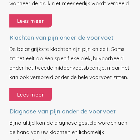
wanneer de druk niet meer eerlijk wordt verdeeld.
Lees meer
Klachten van pijn onder de voorvoet
De belangrijkste klachten zijn pijn en eelt. Soms
zit het eelt op één specifieke plek, bijvoorbeeld
onder het tweede middenvoetsbeentje, maar het
kan ook verspreid onder de hele voorvoet zitten.
Lees meer
Diagnose van pijn onder de voorvoet
Bijna altijd kan de diagnose gesteld worden aan
de hand van uw klachten en lichamelijk