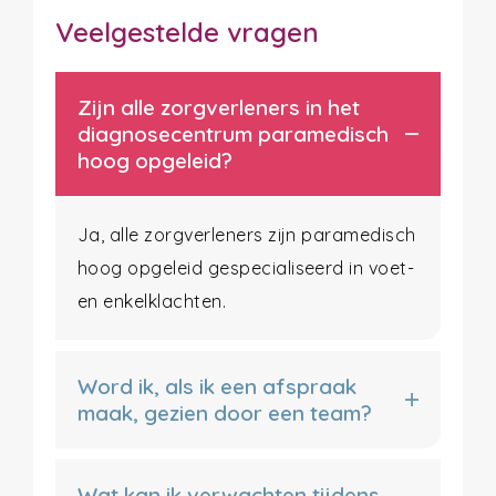
Veelgestelde vragen
Zijn alle zorgverleners in het
diagnosecentrum paramedisch
hoog opgeleid?
Ja, alle zorgverleners zijn paramedisch
hoog opgeleid gespecialiseerd in voet-
en enkelklachten.
Word ik, als ik een afspraak
maak, gezien door een team?
Wat kan ik verwachten tijdens