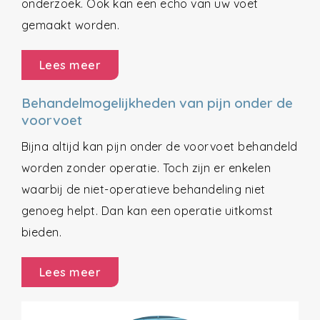
onderzoek. Ook kan een echo van uw voet
gemaakt worden.
Lees meer
Behandelmogelijkheden van pijn onder de
voorvoet
Bijna altijd kan pijn onder de voorvoet behandeld
worden zonder operatie. Toch zijn er enkelen
waarbij de niet-operatieve behandeling niet
genoeg helpt. Dan kan een operatie uitkomst
bieden.
Lees meer