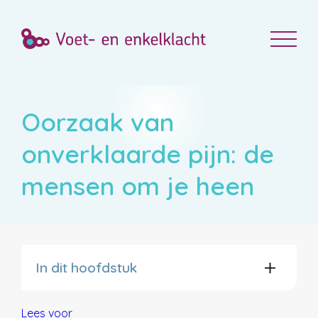
Oorzaak van
onverklaarde pijn: de
mensen om je heen
In dit hoofdstuk
Lees voor