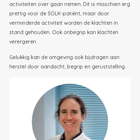
activiteiten over gaan nemen. Dit is misschien erg
prettig voor de SOLK-patiënt, maar door
verminderde activiteit worden de klachten in
stand gehouden. Ook onbegrip kan klachten
verergeren.
Gelukkig kan de omgeving ook bijdragen aan
herstel door aandacht, begrip en geruststelling.