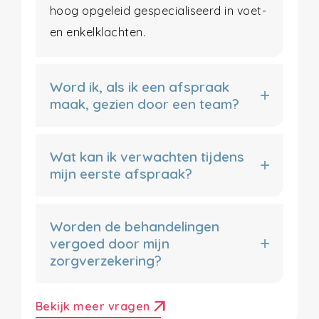
hoog opgeleid gespecialiseerd in voet-
en enkelklachten.
Word ik, als ik een afspraak
maak, gezien door een team?
Wat kan ik verwachten tijdens
mijn eerste afspraak?
Worden de behandelingen
vergoed door mijn
zorgverzekering?
arrow_outward
Bekijk meer vragen