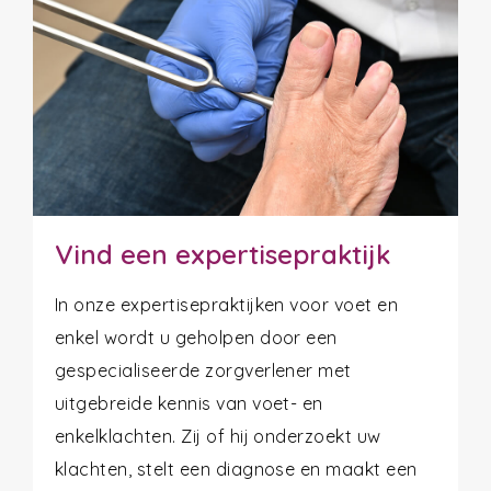
Vind een expertisepraktijk
In onze expertisepraktijken voor voet en
enkel wordt u geholpen door een
gespecialiseerde zorgverlener met
uitgebreide kennis van voet- en
enkelklachten. Zij of hij onderzoekt uw
klachten, stelt een diagnose en maakt een