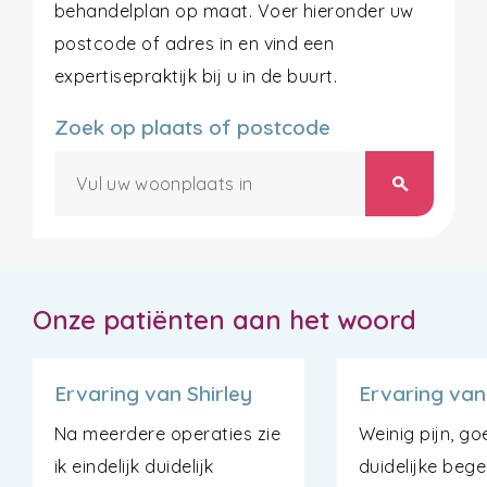
behandelplan op maat. Voer hieronder uw
postcode of adres in en vind een
expertisepraktijk bij u in de buurt.
Zoek op plaats of postcode
search
Onze patiënten aan het woord
Ervaring van Shirley
Ervaring van
Na meerdere operaties zie
Weinig pijn, g
ik eindelijk duidelijk
duidelijke bege