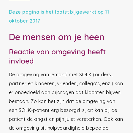
Deze pagina is het laatst bijgewerkt op 11
oktober 2017
De mensen om je heen
Reactie van omgeving heeft
invloed
De omgeving van iemand met SOLK (ouders,
partner en kinderen, vrienden, collega's, enz.) kan
er onbedoeld aan bijdragen dat klachten blijven
bestaan. Zo kan het zijn dat de omgeving van
een SOLK-patiënt erg bezorgd is, dit kan bij de
patiënt de angst en pijn juist versterken. Ook kan
de omgeving uit hulpvaardigheid bepaalde