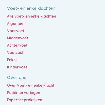
Voet- en enkelklachten
Alle voet- en enkelklachten
Algemeen
Voorvoet
Middenvoet
Achtervoet
Voetzool
Enkel
Kindervoet
Over ons
Over Voet- en enkelklacht
Patiëntervaringen
Expertisepraktijken