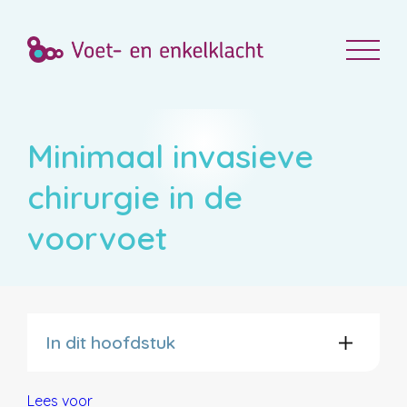
Minimaal invasieve
chirurgie in de
voorvoet
In dit hoofdstuk
Lees voor