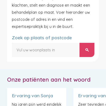
klachten, stelt een diagnose en maakt een
behandelplan op maat. Voer hieronder uw
postcode of adres in en vind een
expertisepraktijk bij u in de buurt.
Zoek op plaats of postcode
search
Onze patiënten aan het woord
Ervaring van Sonja
Ervaring van
Na jaren pijn werd eindelijk
Zeer tevreden 