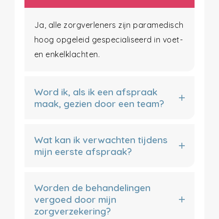
Ja, alle zorgverleners zijn paramedisch
hoog opgeleid gespecialiseerd in voet-
en enkelklachten.
Word ik, als ik een afspraak
maak, gezien door een team?
Wat kan ik verwachten tijdens
mijn eerste afspraak?
Worden de behandelingen
vergoed door mijn
zorgverzekering?