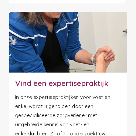
Vind een expertisepraktijk
In onze expertisepraktijken voor voet en
enkel wordt u geholpen door een
gespecialiseerde zorgverlener met
uitgebreide kennis van voet- en
enkelklachten. Zij of hij onderzoekt uw