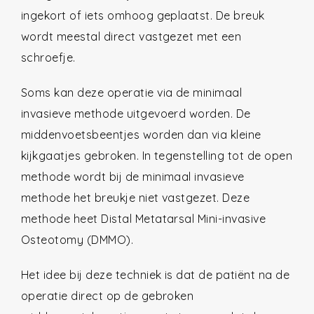
ingekort of iets omhoog geplaatst. De breuk
wordt meestal direct vastgezet met een
schroefje.
Soms kan deze operatie via de minimaal
invasieve methode uitgevoerd worden. De
middenvoetsbeentjes worden dan via kleine
kijkgaatjes gebroken. In tegenstelling tot de open
methode wordt bij de minimaal invasieve
methode het breukje niet vastgezet. Deze
methode heet Distal Metatarsal Mini-invasive
Osteotomy (DMMO).
Het idee bij deze techniek is dat de patiënt na de
operatie direct op de gebroken