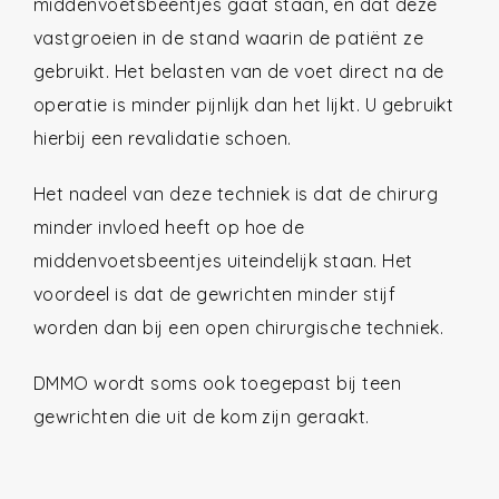
middenvoetsbeentjes gaat staan, en dat deze
vastgroeien in de stand waarin de patiënt ze
gebruikt. Het belasten van de voet direct na de
operatie is minder pijnlijk dan het lijkt. U gebruikt
hierbij een revalidatie schoen.
Het nadeel van deze techniek is dat de chirurg
minder invloed heeft op hoe de
middenvoetsbeentjes uiteindelijk staan. Het
voordeel is dat de gewrichten minder stijf
worden dan bij een open chirurgische techniek.
DMMO wordt soms ook toegepast bij teen
gewrichten die uit de kom zijn geraakt.