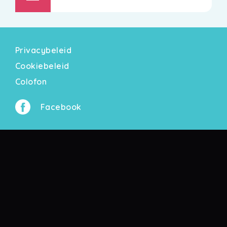
Privacybeleid
Cookiebeleid
Colofon
Facebook