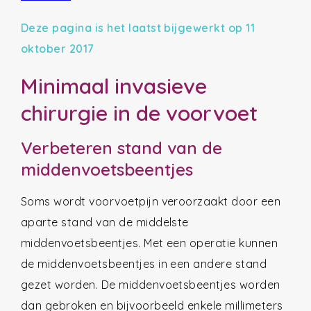
Deze pagina is het laatst bijgewerkt op 11
oktober 2017
Minimaal invasieve
chirurgie in de voorvoet
Verbeteren stand van de
middenvoetsbeentjes
Soms wordt voorvoetpijn veroorzaakt door een
aparte stand van de middelste
middenvoetsbeentjes. Met een operatie kunnen
de middenvoetsbeentjes in een andere stand
gezet worden. De middenvoetsbeentjes worden
dan gebroken en bijvoorbeeld enkele millimeters