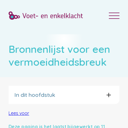
Bronnenlijst voor een
vermoeidheidsbreuk
In dit hoofdstuk
Lees voor
Deze pagina is het laatst bijgewerkt op 11