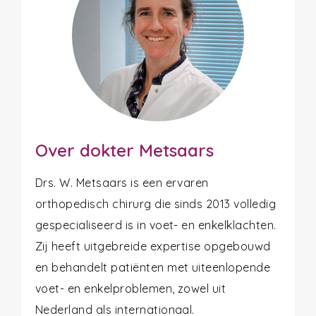
Over dokter Metsaars
Drs. W. Metsaars is een ervaren
orthopedisch chirurg die sinds 2013 volledig
gespecialiseerd is in voet- en enkelklachten.
Zij heeft uitgebreide expertise opgebouwd
en behandelt patiënten met uiteenlopende
voet- en enkelproblemen, zowel uit
Nederland als internationaal.