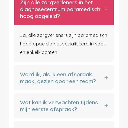
Zijn alle zorgverleners in het
diagnosecentrum paramedisch
hoog opgeleid?
Ja, alle zorgverleners zijn paramedisch
hoog opgeleid gespecialiseerd in voet-
en enkelklachten.
Word ik, als ik een afspraak
maak, gezien door een team?
Wat kan ik verwachten tijdens
mijn eerste afspraak?