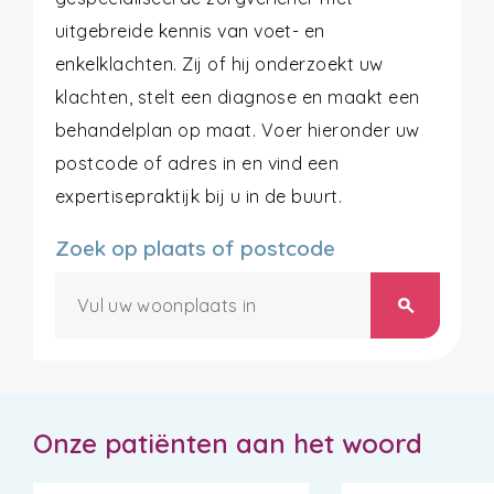
uitgebreide kennis van voet- en
enkelklachten. Zij of hij onderzoekt uw
klachten, stelt een diagnose en maakt een
behandelplan op maat. Voer hieronder uw
postcode of adres in en vind een
expertisepraktijk bij u in de buurt.
Zoek op plaats of postcode
search
Onze patiënten aan het woord