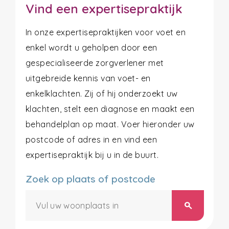
Vind een expertisepraktijk
In onze expertisepraktijken voor voet en
enkel wordt u geholpen door een
gespecialiseerde zorgverlener met
uitgebreide kennis van voet- en
enkelklachten. Zij of hij onderzoekt uw
klachten, stelt een diagnose en maakt een
behandelplan op maat. Voer hieronder uw
postcode of adres in en vind een
expertisepraktijk bij u in de buurt.
Zoek op plaats of postcode
search