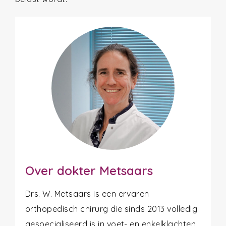
Over dokter Metsaars
Drs. W. Metsaars is een ervaren
orthopedisch chirurg die sinds 2013 volledig
gespecialiseerd is in voet- en enkelklachten.