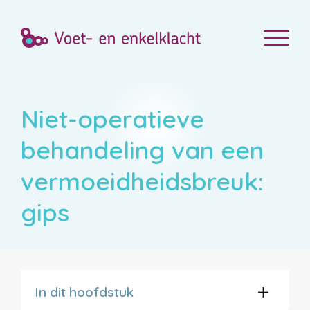
Niet-operatieve
behandeling van een
vermoeidheidsbreuk:
gips
In dit hoofdstuk