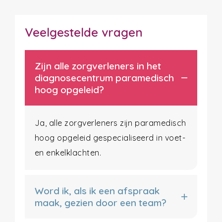
Veelgestelde vragen
Zijn alle zorgverleners in het
diagnosecentrum paramedisch
hoog opgeleid?
Ja, alle zorgverleners zijn paramedisch
hoog opgeleid gespecialiseerd in voet-
en enkelklachten.
Word ik, als ik een afspraak
maak, gezien door een team?