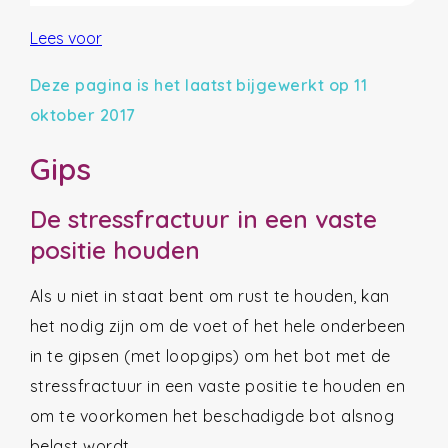
Lees voor
Deze pagina is het laatst bijgewerkt op 11
oktober 2017
Gips
De stressfractuur in een vaste
positie houden
Als u niet in staat bent om rust te houden, kan
het nodig zijn om de voet of het hele onderbeen
in te gipsen (met loopgips) om het bot met de
stressfractuur in een vaste positie te houden en
om te voorkomen het beschadigde bot alsnog
belast wordt.