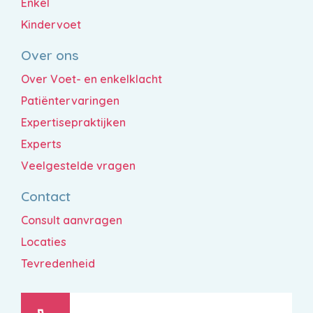
Enkel
Kindervoet
Over ons
Over Voet- en enkelklacht
Patiëntervaringen
Expertisepraktijken
Experts
Veelgestelde vragen
Contact
Consult aanvragen
Locaties
Tevredenheid