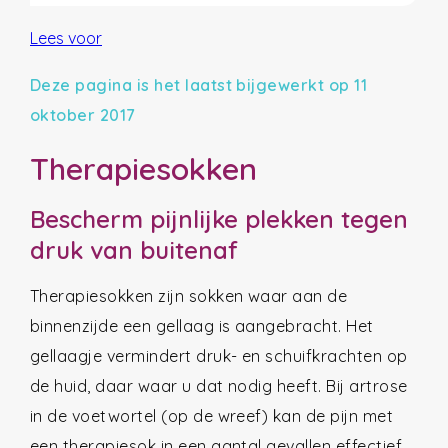
Lees voor
Deze pagina is het laatst bijgewerkt op 11
oktober 2017
Therapiesokken
Bescherm pijnlijke plekken tegen
druk van buitenaf
Therapiesokken zijn sokken waar aan de
binnenzijde een gellaag is aangebracht. Het
gellaagje vermindert druk- en schuifkrachten op
de huid, daar waar u dat nodig heeft. Bij artrose
in de voetwortel (op de wreef) kan de pijn met
een therapiesok in een aantal gevallen effectief