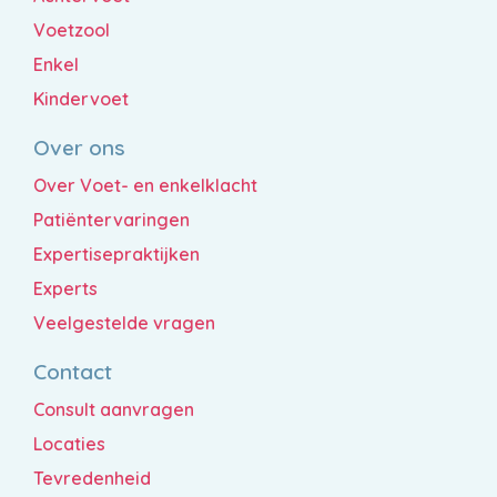
Voetzool
Enkel
Kindervoet
Over ons
Over Voet- en enkelklacht
Patiëntervaringen
Expertisepraktijken
Experts
Veelgestelde vragen
Contact
Consult aanvragen
Locaties
Tevredenheid