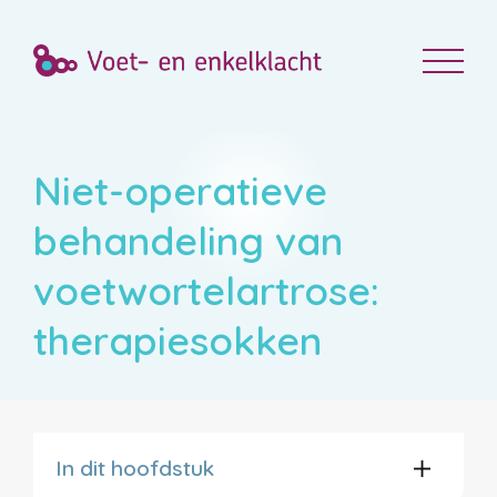
Niet-operatieve
behandeling van
voetwortelartrose:
therapiesokken
In dit hoofdstuk