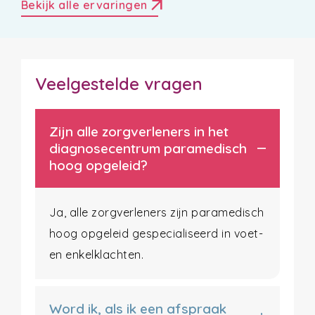
arrow_outward
Bekijk alle ervaringen
Veelgestelde vragen
Zijn alle zorgverleners in het
diagnosecentrum paramedisch
hoog opgeleid?
Ja, alle zorgverleners zijn paramedisch
hoog opgeleid gespecialiseerd in voet-
en enkelklachten.
Word ik, als ik een afspraak