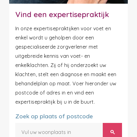
Vind een expertisepraktijk
In onze expertisepraktijken voor voet en
enkel wordt u geholpen door een
gespecialiseerde zorgverlener met
uitgebreide kennis van voet- en
enkelklachten. Zij of hij onderzoekt uw
klachten, stelt een diagnose en maakt een
behandelplan op maat. Voer hieronder uw
postcode of adres in en vind een
expertisepraktijk bij u in de buurt.
Zoek op plaats of postcode
search