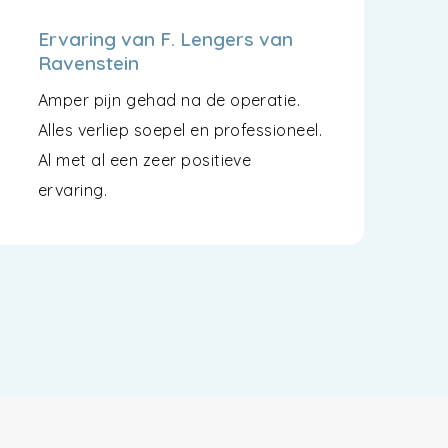
Ervaring van F. Lengers van
Ravenstein
Amper pijn gehad na de operatie.
Alles verliep soepel en professioneel.
Al met al een zeer positieve
ervaring.