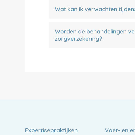
Wat kan ik verwachten tijden
Worden de behandelingen ve
zorgverzekering?
Expertisepraktijken
Voet- en e