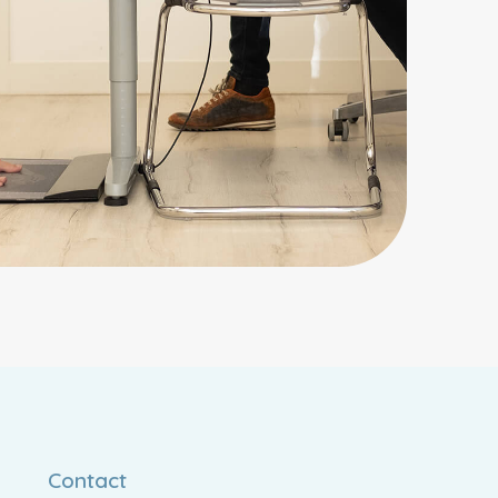
Contact