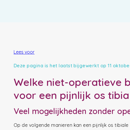
Lees voor
Deze pagina is het laatst bijgewerkt op 11 oktobe
Welke niet-operatieve b
voor een pijnlijk os tib
Veel mogelijkheden zonder ope
Op de volgende manieren kan een pijnlijk os tibia