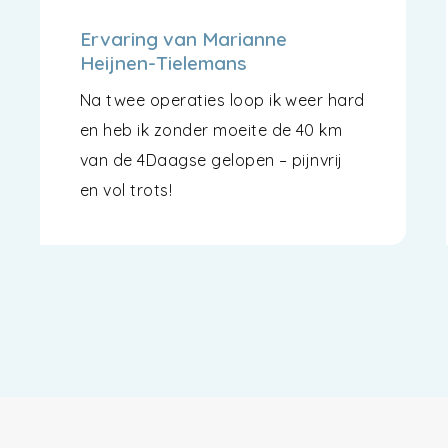
Ervaring van Marianne
Heijnen-Tielemans
Na twee operaties loop ik weer hard
en heb ik zonder moeite de 40 km
van de 4Daagse gelopen – pijnvrij
en vol trots!