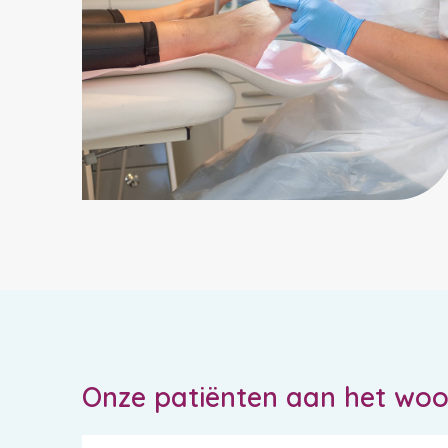
Onze patiënten aan het wo