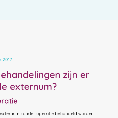
r 2017
ehandelingen zijn er
iale externum?
ratie
le externum zonder operatie behandeld worden: