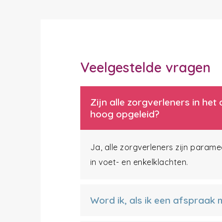
Veelgestelde vragen
Zijn alle zorgverleners in h
hoog opgeleid?
Ja, alle zorgverleners zijn param
in voet- en enkelklachten.
Word ik, als ik een afspraak