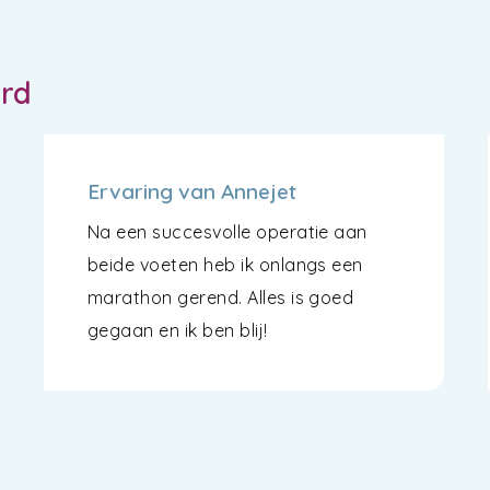
ord
Ervaring van Annejet
Na een succesvolle operatie aan
beide voeten heb ik onlangs een
marathon gerend. Alles is goed
gegaan en ik ben blij!