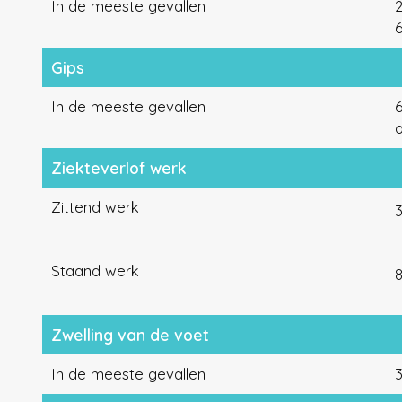
In de meeste gevallen
Gips
In de meeste gevallen
Ziekteverlof werk
Zittend werk
Staand werk
Zwelling van de voet
In de meeste gevallen