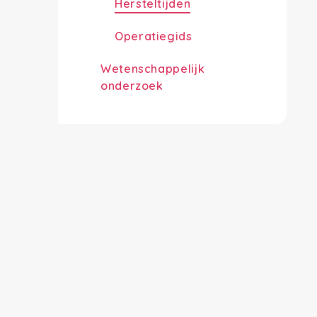
Hersteltijden
Operatiegids
Wetenschappelijk
onderzoek