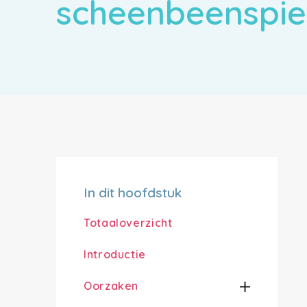
scheenbeenspie
In dit hoofdstuk
Totaaloverzicht
Introductie
Oorzaken