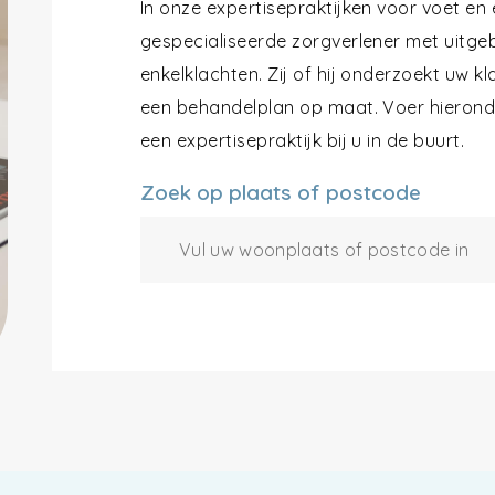
In onze expertisepraktijken voor voet en
gespecialiseerde zorgverlener met uitgeb
enkelklachten. Zij of hij onderzoekt uw k
een behandelplan op maat. Voer hieronde
een expertisepraktijk bij u in de buurt.
Zoek op plaats of postcode