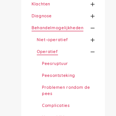
Klachten
Diagnose
Behandelmogelijkheden
Niet-operatief
Operatief
Peesruptuur
Peesontsteking
Problemen rondom de
pees
Complicaties