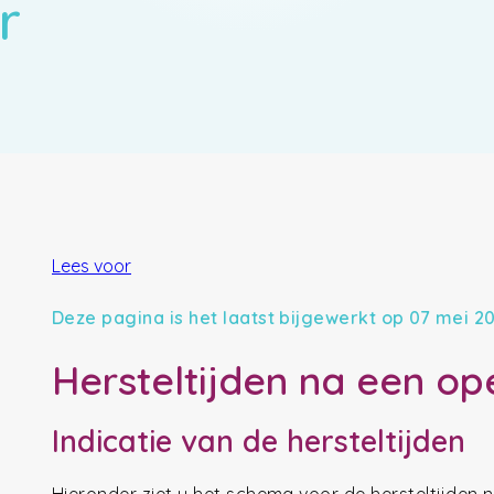
r
Lees voor
Deze pagina is het laatst bijgewerkt op 07 mei 2
Hersteltijden na een op
Indicatie van de hersteltijden