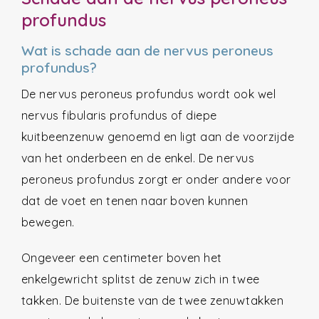
profundus
Wat is schade aan de nervus peroneus
profundus?
De nervus peroneus profundus wordt ook wel
nervus fibularis profundus of diepe
kuitbeenzenuw genoemd en ligt aan de voorzijde
van het onderbeen en de enkel. De nervus
peroneus profundus zorgt er onder andere voor
dat de voet en tenen naar boven kunnen
bewegen.
Ongeveer een centimeter boven het
enkelgewricht splitst de zenuw zich in twee
takken. De buitenste van de twee zenuwtakken