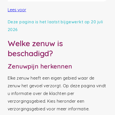
Lees voor
Deze pagina is het laatst bijgewerkt op 20 juli
2026
Welke zenuw is
beschadigd?
Zenuwpijn herkennen
Elke zenuw heeft een eigen gebied waar de
zenuw het gevoel verzorgt. Op deze pagina vindt
u informatie over de klachten per
verzorgingsgebied. Kies hieronder een
verzorgingsgebied voor meer informatie.