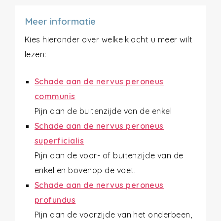
Meer informatie
Kies hieronder over welke klacht u meer wilt
lezen:
Schade aan de nervus peroneus
communis
Pijn aan de buitenzijde van de enkel
Schade aan de nervus peroneus
superficialis
Pijn aan de voor- of buitenzijde van de
enkel en bovenop de voet.
Schade aan de nervus peroneus
profundus
Pijn aan de voorzijde van het onderbeen,