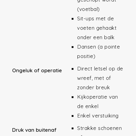
(voetbal)
Sit-ups met de
voeten gehaakt
onder een balk
Dansen (a pointe
positie)
Direct letsel op de
Ongeluk of operatie
wreef, met of
zonder breuk
Kijkoperatie van
de enkel
Enkel
verstuiking
Strakke schoenen
Druk van buitenaf