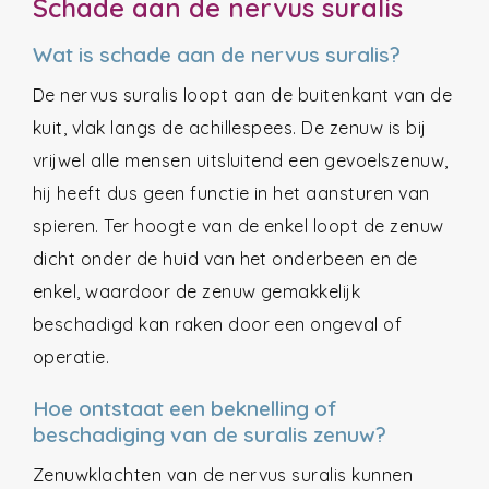
Schade aan de nervus suralis
Wat is schade aan de nervus suralis?
De nervus suralis loopt aan de buitenkant van de
kuit, vlak langs de achillespees. De zenuw is bij
vrijwel alle mensen uitsluitend een gevoelszenuw,
hij heeft dus geen functie in het aansturen van
spieren. Ter hoogte van de enkel loopt de zenuw
dicht onder de huid van het onderbeen en de
enkel, waardoor de zenuw gemakkelijk
beschadigd kan raken door een ongeval of
operatie.
Hoe ontstaat een beknelling of
beschadiging van de suralis zenuw?
Zenuwklachten van de nervus suralis kunnen