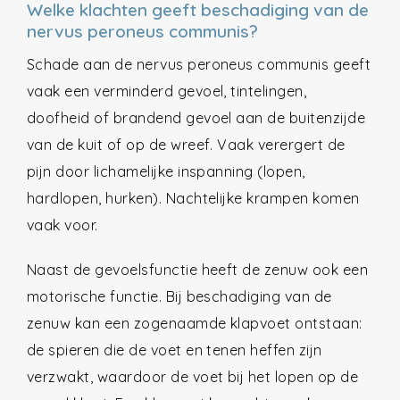
Welke klachten geeft beschadiging van de
nervus peroneus communis?
Schade aan de nervus peroneus communis geeft
vaak een verminderd gevoel, tintelingen,
doofheid of brandend gevoel aan de buitenzijde
van de kuit of op de wreef. Vaak verergert de
pijn door lichamelijke inspanning (lopen,
hardlopen, hurken). Nachtelijke krampen komen
vaak voor.
Naast de gevoelsfunctie heeft de zenuw ook een
motorische functie. Bij beschadiging van de
zenuw kan een zogenaamde klapvoet ontstaan:
de spieren die de voet en tenen heffen zijn
verzwakt, waardoor de voet bij het lopen op de