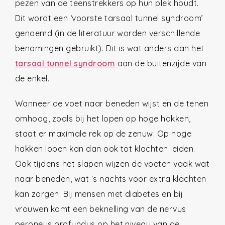
pezen van de teenstrekkers op hun plek houdt.
Dit wordt een ‘voorste tarsaal tunnel syndroom’
genoemd (in de literatuur worden verschillende
benamingen gebruikt). Dit is wat anders dan het
tarsaal tunnel syndroom
aan de buitenzijde van
de enkel.
Wanneer de voet naar beneden wijst en de tenen
omhoog, zoals bij het lopen op hoge hakken,
staat er maximale rek op de zenuw. Op hoge
hakken lopen kan dan ook tot klachten leiden.
Ook tijdens het slapen wijzen de voeten vaak wat
naar beneden, wat ‘s nachts voor extra klachten
kan zorgen. Bij mensen met diabetes en bij
vrouwen komt een beknelling van de nervus
peroneus profundus op het niveau van de