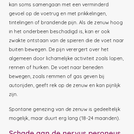
kan soms samengaan met een verminderd
gevoel op de voetrug en met prikkelingen,
tintelingen of brandende pijn. Als de zenuw hoog
in het onderbeen beschadigd is, kan er ook
zwakte ontstaan van de spieren die de voet naar
buiten bewegen. De pijn verergert over het
algemeen door lichamelijke activiteit zoals lopen,
rennen of hurken. De voet naar beneden
bewegen, zoals remmen of gas geven bij
autorijden, geeft rek op de zenuw en kan pijnlijk
zijn.
Spontane genezing van de zenuw is gedeeltelijk
mogelijk, maar duurt erg lang (18-24 maanden).
Schade aan de nervus peroneus