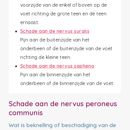
voorzijde van de enkel of boven op de
voet richting de grote teen en de teen
ernaast.
Schade aan de nervus suralis
Pijn aan de buitenzijde van het
onderbeen of de buitenzijde van de voet
richting de kleine teen.
Schade aan de nervus saphena
Pijn aan de binnenzijde van het
onderbeen of de binnenzijde van de voet.
Schade aan de nervus peroneus
communis
Wat is beknelling of beschadiging van de