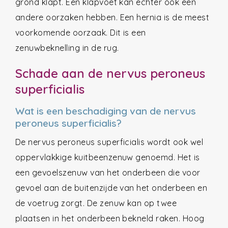
grond klapt. Een klapvoet kan echter ook een
andere oorzaken hebben. Een hernia is de meest
voorkomende oorzaak. Dit is een
zenuwbeknelling in de rug.
Schade aan de nervus peroneus
superficialis
Wat is een beschadiging van de nervus
peroneus superficialis?
De nervus peroneus superficialis wordt ook wel
oppervlakkige kuitbeenzenuw genoemd. Het is
een gevoelszenuw van het onderbeen die voor
gevoel aan de buitenzijde van het onderbeen en
de voetrug zorgt. De zenuw kan op twee
plaatsen in het onderbeen bekneld raken. Hoog