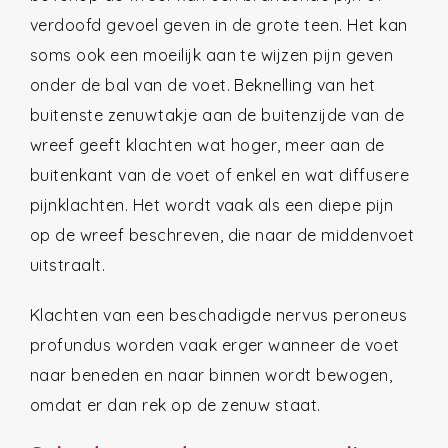
verdoofd gevoel geven in de grote teen. Het kan
soms ook een moeilijk aan te wijzen pijn geven
onder de bal van de voet. Beknelling van het
buitenste zenuwtakje aan de buitenzijde van de
wreef geeft klachten wat hoger, meer aan de
buitenkant van de voet of enkel en wat diffusere
pijnklachten. Het wordt vaak als een diepe pijn
op de wreef beschreven, die naar de middenvoet
uitstraalt.
Klachten van een beschadigde nervus peroneus
profundus worden vaak erger wanneer de voet
naar beneden en naar binnen wordt bewogen,
omdat er dan rek op de zenuw staat.