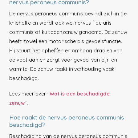
nervus peroneus communis?
De nervus peroneus communis bevindt zich in de
knieholte en wordt ook wel nervus fibularis
communis of kuitbeenzenuw genoemd. De zenuw
heeft zowel een motorische als gevoelsfunctie.
Hij stuurt het opheffen en omhoog draaien van
de voet aan en zorgt voor gevoel van pijn en
warmte. De zenuw raakt in verhouding vaak
beschadigd.
Lees meer over "
Wat is een beschadigde
zenuw
".
Hoe raakt de nervus peroneus communis
beschadigd?
Beschadiging van de nervus peroneus communis