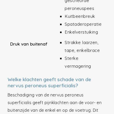
gescheurde
peroneuspees
Kuitbeenbreuk
Spataderoperatie
Enkelverstuiking
Strakke laarzen,
Druk van buitenaf
tape, enkelbrace
Sterke
vermagering
Welke klachten geeft schade van de
nervus peroneus superficialis?
Beschadiging van de nervus peroneus
superficialis geeft pijnklachten aan de voor- en
buitenzijde van de enkel en op de voetrug. Dit