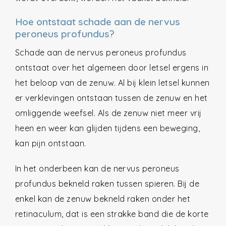
Hoe ontstaat schade aan de nervus
peroneus profundus?
Schade aan de nervus peroneus profundus
ontstaat over het algemeen door letsel ergens in
het beloop van de zenuw. Al bij klein letsel kunnen
er verklevingen ontstaan tussen de zenuw en het
omliggende weefsel. Als de zenuw niet meer vrij
heen en weer kan glijden tijdens een beweging,
kan pijn ontstaan.
In het onderbeen kan de nervus peroneus
profundus bekneld raken tussen spieren. Bij de
enkel kan de zenuw bekneld raken onder het
retinaculum, dat is een strakke band die de korte