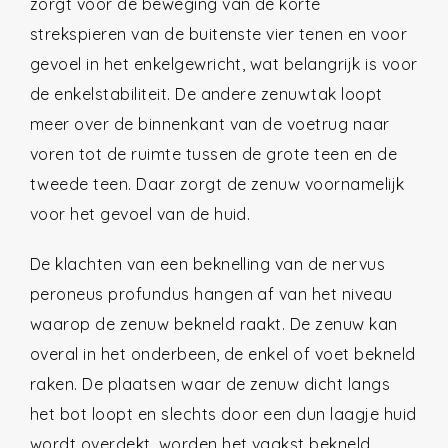
zorgt voor de beweging van de korte
strekspieren van de buitenste vier tenen en voor
gevoel in het enkelgewricht, wat belangrijk is voor
de enkelstabiliteit. De andere zenuwtak loopt
meer over de binnenkant van de voetrug naar
voren tot de ruimte tussen de grote teen en de
tweede teen. Daar zorgt de zenuw voornamelijk
voor het gevoel van de huid.
De klachten van een beknelling van de nervus
peroneus profundus hangen af van het niveau
waarop de zenuw bekneld raakt. De zenuw kan
overal in het onderbeen, de enkel of voet bekneld
raken. De plaatsen waar de zenuw dicht langs
het bot loopt en slechts door een dun laagje huid
wordt overdekt, worden het vaakst bekneld.