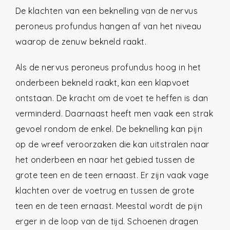
De klachten van een beknelling van de nervus
peroneus profundus hangen af van het niveau
waarop de zenuw bekneld raakt.
Als de nervus peroneus profundus hoog in het
onderbeen bekneld raakt, kan een klapvoet
ontstaan. De kracht om de voet te heffen is dan
verminderd. Daarnaast heeft men vaak een strak
gevoel rondom de enkel. De beknelling kan pijn
op de wreef veroorzaken die kan uitstralen naar
het onderbeen en naar het gebied tussen de
grote teen en de teen ernaast. Er zijn vaak vage
klachten over de voetrug en tussen de grote
teen en de teen ernaast. Meestal wordt de pijn
erger in de loop van de tijd. Schoenen dragen