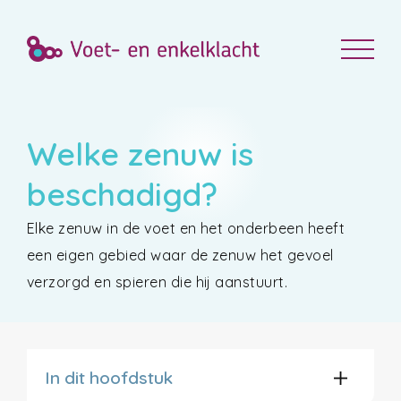
Welke zenuw is
beschadigd?
Elke zenuw in de voet en het onderbeen heeft
een eigen gebied waar de zenuw het gevoel
verzorgd en spieren die hij aanstuurt.
In dit hoofdstuk