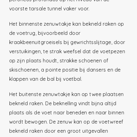
voorste tarsale tunnel vaker voor.
Het binnenste zenuwtakje kan bekneld raken op
de voetrug, bijvoorbeeld door
kraakbeenuitgroeisels bij gewrichtsslijtage, door
verstuikingen, te strak weefsel dat de voetpezen
op zijn plaats houdt, strakke schoenen of
skischoenen, a pointe positie bij dansers en de
klappen van de bal bij voetbal.
Het buitenste zenuwtakje kan op twee plaatsen
bekneld raken. De beknelling vindt bijna altijd
plaats als de voet naar beneden en naar binnen
wordt bewogen. De zenuw kan op de voetwreef
bekneld raken door een groot uitgevallen