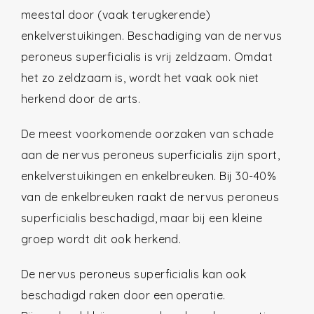
meestal door (vaak terugkerende)
enkelverstuikingen. Beschadiging van de nervus
peroneus superficialis is vrij zeldzaam. Omdat
het zo zeldzaam is, wordt het vaak ook niet
herkend door de arts.
De meest voorkomende oorzaken van schade
aan de nervus peroneus superficialis zijn sport,
enkelverstuikingen en enkelbreuken. Bij 30-40%
van de enkelbreuken raakt de nervus peroneus
superficialis beschadigd, maar bij een kleine
groep wordt dit ook herkend.
De nervus peroneus superficialis kan ook
beschadigd raken door een operatie.