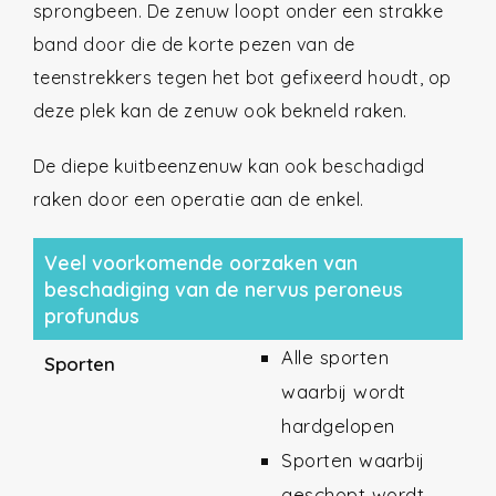
sprongbeen. De zenuw loopt onder een strakke
band door die de korte pezen van de
teenstrekkers tegen het bot gefixeerd houdt, op
deze plek kan de zenuw ook bekneld raken.
De diepe kuitbeenzenuw kan ook beschadigd
raken door een operatie aan de enkel.
Veel voorkomende oorzaken van
beschadiging van de nervus peroneus
profundus
Alle sporten
Sporten
waarbij wordt
hardgelopen
Sporten waarbij
geschopt wordt