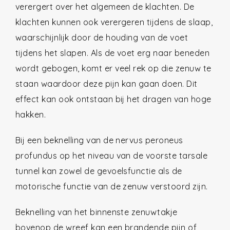
verergert over het algemeen de klachten. De
klachten kunnen ook verergeren tijdens de slaap,
waarschijnlijk door de houding van de voet
tijdens het slapen. Als de voet erg naar beneden
wordt gebogen, komt er veel rek op die zenuw te
staan waardoor deze pijn kan gaan doen. Dit
effect kan ook ontstaan bij het dragen van hoge
hakken.
Bij een beknelling van de nervus peroneus
profundus op het niveau van de voorste tarsale
tunnel kan zowel de gevoelsfunctie als de
motorische functie van de zenuw verstoord zijn.
Beknelling van het binnenste zenuwtakje
bovenop de wreef kan een brandende pijn of