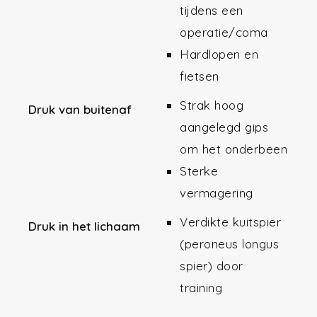
tijdens een
operatie/coma
Hardlopen en
fietsen
Strak hoog
Druk van buitenaf
aangelegd gips
om het onderbeen
Sterke
vermagering
Verdikte kuitspier
Druk in het lichaam
(peroneus longus
spier) door
training