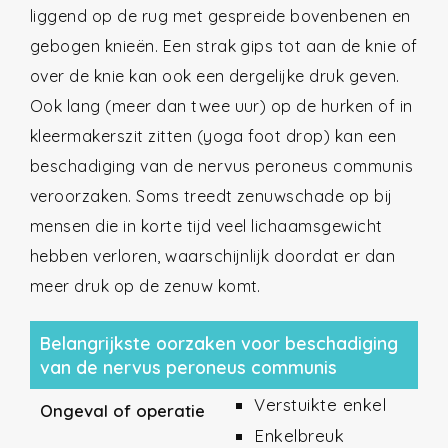
liggend op de rug met gespreide bovenbenen en
gebogen knieën. Een strak gips tot aan de knie of
over de knie kan ook een dergelijke druk geven.
Ook lang (meer dan twee uur) op de hurken of in
kleermakerszit zitten (yoga foot drop) kan een
beschadiging van de nervus peroneus communis
veroorzaken. Soms treedt zenuwschade op bij
mensen die in korte tijd veel lichaamsgewicht
hebben verloren, waarschijnlijk doordat er dan
meer druk op de zenuw komt.
Belangrijkste oorzaken voor beschadiging
van de nervus peroneus communis
Verstuikte enkel
Ongeval of operatie
Enkelbreuk