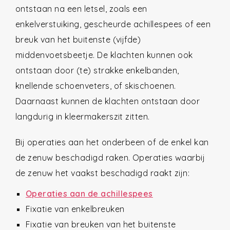
ontstaan na een letsel, zoals een
enkelverstuiking, gescheurde achillespees of een
breuk van het buitenste (vijfde)
middenvoetsbeetje. De klachten kunnen ook
ontstaan door (te) strakke enkelbanden,
knellende schoenveters, of skischoenen.
Daarnaast kunnen de klachten ontstaan door
langdurig in kleermakerszit zitten.
Bij operaties aan het onderbeen of de enkel kan
de zenuw beschadigd raken. Operaties waarbij
de zenuw het vaakst beschadigd raakt zijn:
Operaties aan de achillespees
Fixatie van enkelbreuken
Fixatie van breuken van het buitenste