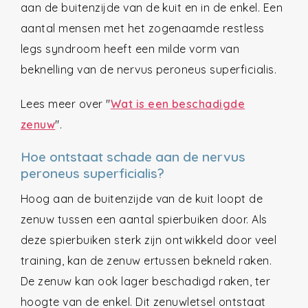
aan de buitenzijde van de kuit en in de enkel. Een
aantal mensen met het zogenaamde restless
legs syndroom heeft een milde vorm van
beknelling van de nervus peroneus superficialis.
Lees meer over "
Wat is een beschadigde
zenuw
".
Hoe ontstaat schade aan de nervus
peroneus superficialis?
Hoog aan de buitenzijde van de kuit loopt de
zenuw tussen een aantal spierbuiken door. Als
deze spierbuiken sterk zijn ontwikkeld door veel
training, kan de zenuw ertussen bekneld raken.
De zenuw kan ook lager beschadigd raken, ter
hoogte van de enkel. Dit zenuwletsel ontstaat