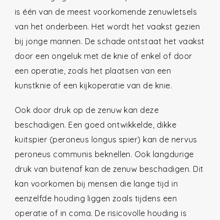
is één van de meest voorkomende zenuwletsels
van het onderbeen. Het wordt het vaakst gezien
bij jonge mannen. De schade ontstaat het vaakst
door een ongeluk met de knie of enkel of door
een operatie, zoals het plaatsen van een
kunstknie of een kijkoperatie van de knie.
Ook door druk op de zenuw kan deze
beschadigen. Een goed ontwikkelde, dikke
kuitspier (peroneus longus spier) kan de nervus
peroneus communis beknellen. Ook langdurige
druk van buitenaf kan de zenuw beschadigen. Dit
kan voorkomen bij mensen die lange tijd in
eenzelfde houding liggen zoals tijdens een
operatie of in coma. De risicovolle houding is