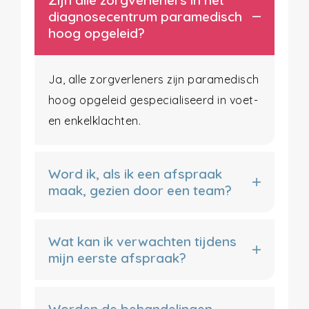
diagnosecentrum paramedisch
hoog opgeleid?
Ja, alle zorgverleners zijn paramedisch
hoog opgeleid gespecialiseerd in voet-
en enkelklachten.
Word ik, als ik een afspraak
maak, gezien door een team?
Wat kan ik verwachten tijdens
mijn eerste afspraak?
Worden de behandelingen