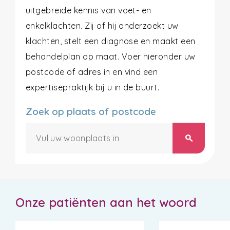
uitgebreide kennis van voet- en
enkelklachten. Zij of hij onderzoekt uw
klachten, stelt een diagnose en maakt een
behandelplan op maat. Voer hieronder uw
postcode of adres in en vind een
expertisepraktijk bij u in de buurt.
Zoek op plaats of postcode
search
Onze patiënten aan het woord