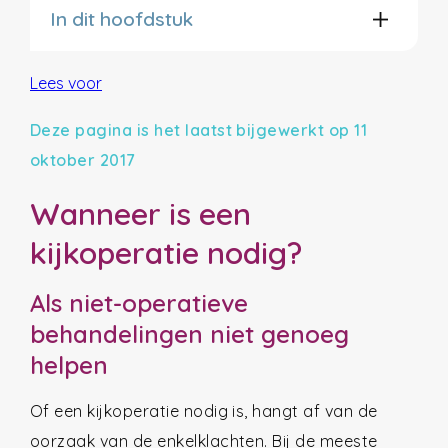
In dit hoofdstuk
Lees voor
Deze pagina is het laatst bijgewerkt op 11
oktober 2017
Wanneer is een
kijkoperatie nodig?
Als niet-operatieve
behandelingen niet genoeg
helpen
Of een kijkoperatie nodig is, hangt af van de
oorzaak van de enkelklachten. Bij de meeste