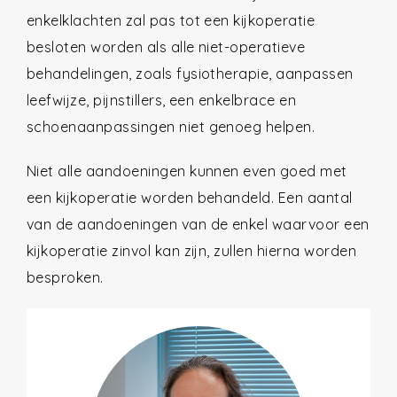
enkelklachten zal pas tot een kijkoperatie
besloten worden als alle niet-operatieve
behandelingen, zoals fysiotherapie, aanpassen
leefwijze, pijnstillers, een enkelbrace en
schoenaanpassingen niet genoeg helpen.
Niet alle aandoeningen kunnen even goed met
een kijkoperatie worden behandeld. Een aantal
van de aandoeningen van de enkel waarvoor een
kijkoperatie zinvol kan zijn, zullen hierna worden
besproken.