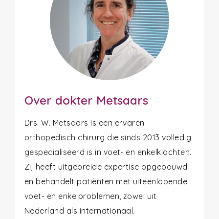
Over dokter Metsaars
Drs. W. Metsaars is een ervaren
orthopedisch chirurg die sinds 2013 volledig
gespecialiseerd is in voet- en enkelklachten.
Zij heeft uitgebreide expertise opgebouwd
en behandelt patiënten met uiteenlopende
voet- en enkelproblemen, zowel uit
Nederland als internationaal.