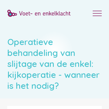
Operatieve
behandeling van
slijtage van de enkel:
kijkoperatie - wanneer
is het nodig?