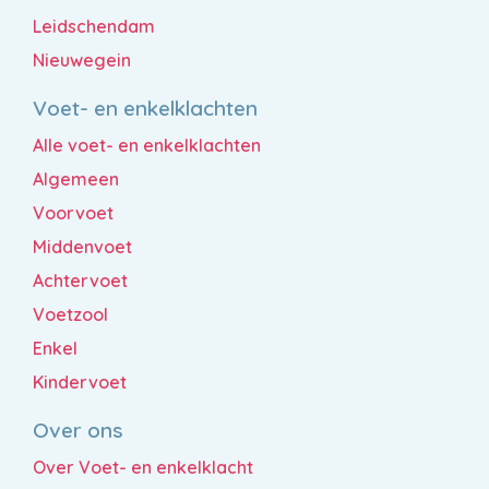
Leidschendam
Nieuwegein
Voet- en enkelklachten
Alle voet- en enkelklachten
Algemeen
Voorvoet
Middenvoet
Achtervoet
Voetzool
Enkel
Kindervoet
Over ons
Over Voet- en enkelklacht