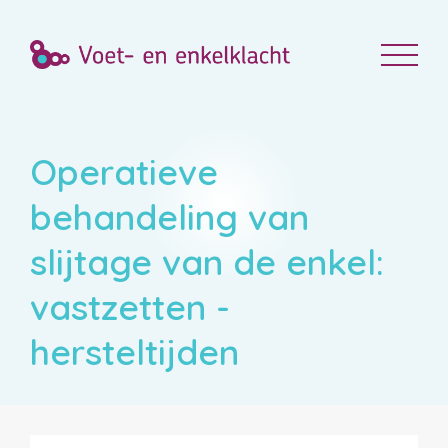
Operatieve
behandeling van
slijtage van de enkel:
vastzetten -
hersteltijden