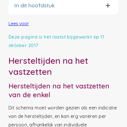
In dit hoofdstuk
Lees voor
Deze pagina is het laatst bijgewerkt op 11
oktober 2017
Hersteltijden na het
vastzetten
Hersteltijden na het vastzetten
van de enkel
Dit schema moet worden gezien als een indicatie
van de hersteltijden, en kan erg variëren per
persoon, afhankelijk van individuele