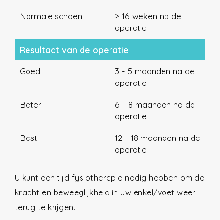
Normale schoen
> 16 weken na de
operatie
Resultaat van de operatie
Goed
3 - 5 maanden na de
operatie
Beter
6 - 8 maanden na de
operatie
Best
12 - 18 maanden na de
operatie
U kunt een tijd fysiotherapie nodig hebben om de
kracht en beweeglijkheid in uw enkel/voet weer
terug te krijgen.