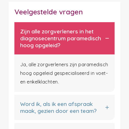
Veelgestelde vragen
Zijn alle zorgverleners in het
diagnosecentrum paramedisch
hoog opgeleid?
Ja, alle zorgverleners zijn paramedisch
hoog opgeleid gespecialiseerd in voet-
en enkelklachten.
Word ik, als ik een afspraak
maak, gezien door een team?