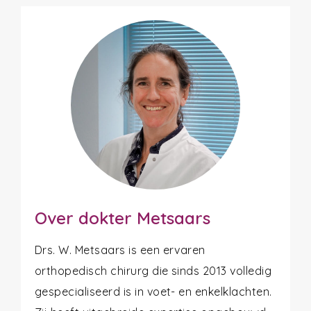
Over dokter Metsaars
Drs. W. Metsaars is een ervaren
orthopedisch chirurg die sinds 2013 volledig
gespecialiseerd is in voet- en enkelklachten.