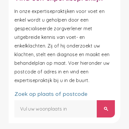
In onze expertisepraktijken voor voet en
enkel wordt u geholpen door een
gespecialiseerde zorgverlener met
uitgebreide kennis van voet- en
enkelklachten. Zij of hij onderzoekt uw
klachten, stelt een diagnose en maakt een
behandelplan op maat. Voer hieronder uw
postcode of adres in en vind een
expertisepraktijk bij u in de buurt.
Zoek op plaats of postcode
search