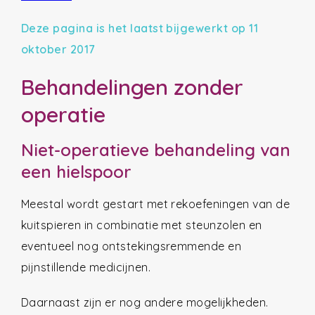
Deze pagina is het laatst bijgewerkt op 11
oktober 2017
Behandelingen zonder
operatie
Niet-operatieve behandeling van
een hielspoor
Meestal wordt gestart met rekoefeningen van de
kuitspieren in combinatie met steunzolen en
eventueel nog ontstekingsremmende en
pijnstillende medicijnen.
Daarnaast zijn er nog andere mogelijkheden.