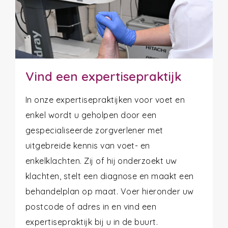
Vind een expertisepraktijk
In onze expertisepraktijken voor voet en
enkel wordt u geholpen door een
gespecialiseerde zorgverlener met
uitgebreide kennis van voet- en
enkelklachten. Zij of hij onderzoekt uw
klachten, stelt een diagnose en maakt een
behandelplan op maat. Voer hieronder uw
postcode of adres in en vind een
expertisepraktijk bij u in de buurt.