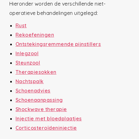
Hieronder worden de verschillende niet-
operatieve behandelingen uitgelegd:
Rust
Rekoefeningen
Ontstekingsremmende pijnstillers
Inlegzool
Steunzool
Therapiesokken
Nachtspalk
Schoenadvies
Schoenaanpassing
Shockwave therapie
Injectie met bloedplaatjes
Corticosteroïdeninjectie