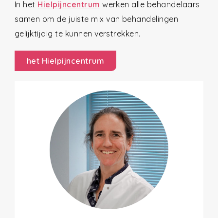
In het
Hielpijncentrum
werken alle behandelaars
samen om de juiste mix van behandelingen
gelijktijdig te kunnen verstrekken.
het Hielpijncentrum