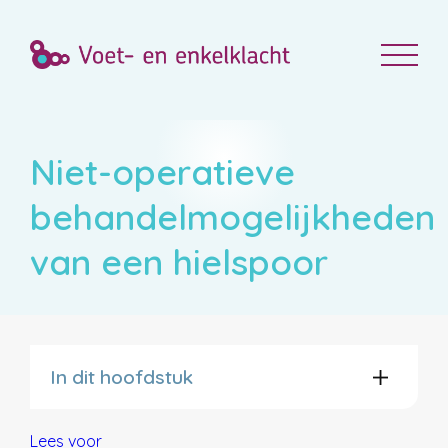
Niet-operatieve
behandelmogelijkheden
van een hielspoor
In dit hoofdstuk
Lees voor