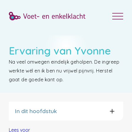
Ervaring van Yvonne
Na veel omwegen eindelijk geholpen. De ingreep
werkte wél en ik ben nu vrijwel pijnvrij. Herstel
gaat de goede kant op.
In dit hoofdstuk
Lees voor