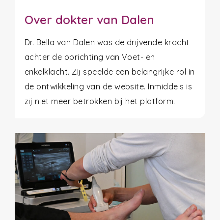
Over dokter van Dalen
Dr. Bella van Dalen was de drijvende kracht
achter de oprichting van Voet- en
enkelklacht. Zij speelde een belangrijke rol in
de ontwikkeling van de website. Inmiddels is
zij niet meer betrokken bij het platform.