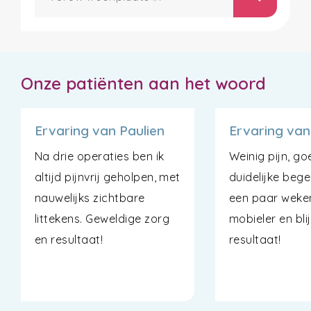
Onze patiënten aan het woord
Ervaring van Paulien
Ervaring van
Na drie operaties ben ik
Weinig pijn, g
altijd pijnvrij geholpen, met
duidelijke bege
nauwelijks zichtbare
een paar weke
littekens. Geweldige zorg
mobieler en bli
en resultaat!
resultaat!