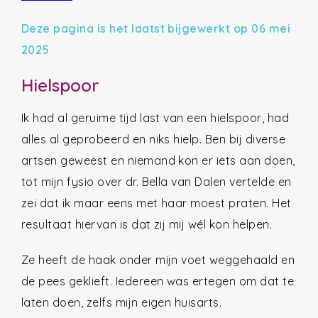
Deze pagina is het laatst bijgewerkt op 06 mei
2025
Hielspoor
Ik had al geruime tijd last van een hielspoor, had
alles al geprobeerd en niks hielp. Ben bij diverse
artsen geweest en niemand kon er iets aan doen,
tot mijn fysio over dr. Bella van Dalen vertelde en
zei dat ik maar eens met haar moest praten. Het
resultaat hiervan is dat zij mij wél kon helpen.
Ze heeft de haak onder mijn voet weggehaald en
de pees geklieft. Iedereen was ertegen om dat te
laten doen, zelfs mijn eigen huisarts.