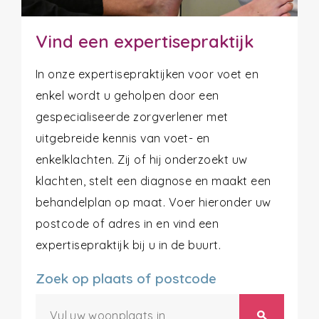
Vind een expertisepraktijk
In onze expertisepraktijken voor voet en
enkel wordt u geholpen door een
gespecialiseerde zorgverlener met
uitgebreide kennis van voet- en
enkelklachten. Zij of hij onderzoekt uw
klachten, stelt een diagnose en maakt een
behandelplan op maat. Voer hieronder uw
postcode of adres in en vind een
expertisepraktijk bij u in de buurt.
Zoek op plaats of postcode
search