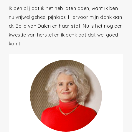
Ik ben blij dat ik het heb laten doen, want ik ben
nu vrijwel geheel pijnloos. Hiervoor mijn dank aan
dr. Bella van Dalen en haar staf. Nu is het nog een
kwestie van herstel en ik denk dat dat wel goed
komt.