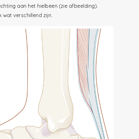
chting aan het hielbeen (zie afbeelding).
wat verschillend zijn.