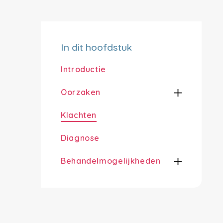
In dit hoofdstuk
Introductie
Oorzaken
Klachten
Diagnose
Behandelmogelijkheden