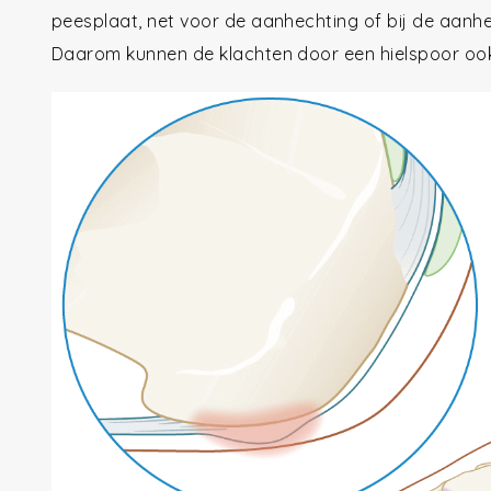
peesplaat, net voor de aanhechting of bij de aanhe
Daarom kunnen de klachten door een hielspoor ook 