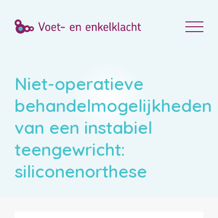
Niet-operatieve
behandelmogelijkheden
van een instabiel
teengewricht:
siliconenorthese