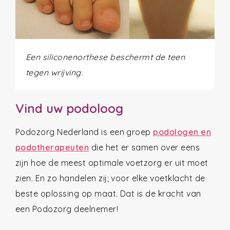
Een siliconenorthese beschermt de teen
tegen wrijving.
Vind uw podoloog
Podozorg Nederland is een groep
podologen en
podotherapeuten
die het er samen over eens
zijn hoe de meest optimale voetzorg er uit moet
zien. En zo handelen zij; voor elke voetklacht de
beste oplossing op maat. Dat is de kracht van
een Podozorg deelnemer!