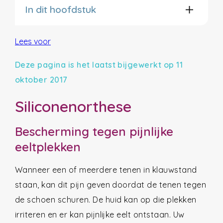
In dit hoofdstuk
Lees voor
Deze pagina is het laatst bijgewerkt op 11
oktober 2017
Siliconenorthese
Bescherming tegen pijnlijke
eeltplekken
Wanneer een of meerdere tenen in klauwstand
staan, kan dit pijn geven doordat de tenen tegen
de schoen schuren. De huid kan op die plekken
irriteren en er kan pijnlijke eelt ontstaan. Uw