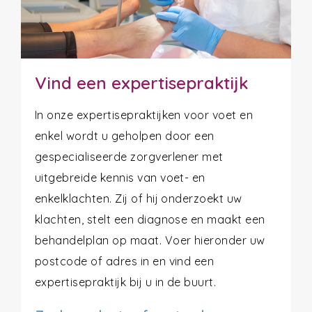
Vind een expertisepraktijk
In onze expertisepraktijken voor voet en
enkel wordt u geholpen door een
gespecialiseerde zorgverlener met
uitgebreide kennis van voet- en
enkelklachten. Zij of hij onderzoekt uw
klachten, stelt een diagnose en maakt een
behandelplan op maat. Voer hieronder uw
postcode of adres in en vind een
expertisepraktijk bij u in de buurt.