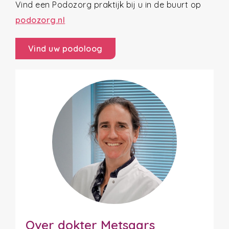
Vind een Podozorg praktijk bij u in de buurt op
podozorg.nl
Vind uw podoloog
Over dokter Metsaars