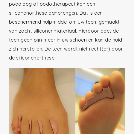
podoloog of podotherapeut kan een
siliconenorthese aanbrengen. Dat is een
beschermend hulpmiddel om uw teen, gemaakt
van zacht siliconenmateriaal. Hierdoor doet de
teen geen pijn meer in uw schoen en kan de huid
zich herstellen. De teen wordt niet recht(er) door
de siliconenorthese.