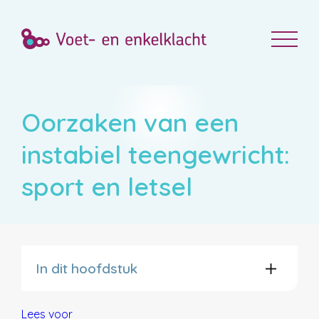
Oorzaken van een
instabiel teengewricht:
sport en letsel
In dit hoofdstuk
Lees voor