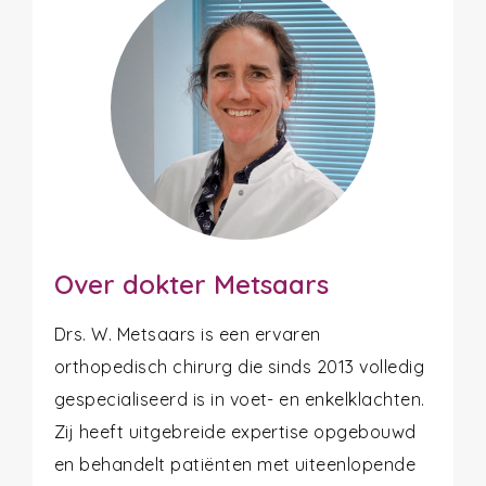
Over dokter Metsaars
Drs. W. Metsaars is een ervaren
orthopedisch chirurg die sinds 2013 volledig
gespecialiseerd is in voet- en enkelklachten.
Zij heeft uitgebreide expertise opgebouwd
en behandelt patiënten met uiteenlopende