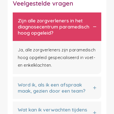
Veelgestelde vragen
Zijn alle zorgverleners in het
diagnosecentrum paramedisch
hoog opgeleid?
Ja, alle zorgverleners zijn paramedisch
hoog opgeleid gespecialiseerd in voet-
en enkelklachten.
Word ik, als ik een afspraak
maak, gezien door een team?
Wat kan ik verwachten tijdens