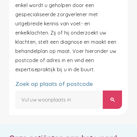
enkel wordt u geholpen door een
gespecialiseerde zorgverlener met
uitgebreide kennis van voet- en
enkelklachten. Zij of hij onderzoekt uw
klachten, stelt een diagnose en maakt een
behandelplan op maat. Voer hieronder uw
postcode of adres in en vind een
expertisepraktijk bij u in de buurt.
Zoek op plaats of postcode
search