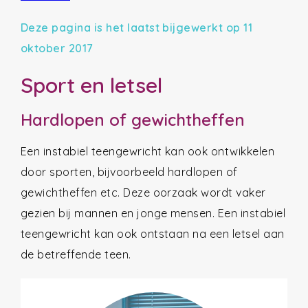
Deze pagina is het laatst bijgewerkt op 11
oktober 2017
Sport en letsel
Hardlopen of gewichtheffen
Een instabiel teengewricht kan ook ontwikkelen
door sporten, bijvoorbeeld hardlopen of
gewichtheffen etc. Deze oorzaak wordt vaker
gezien bij mannen en jonge mensen. Een instabiel
teengewricht kan ook ontstaan na een letsel aan
de betreffende teen.