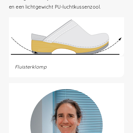
en een lichtgewicht PU-luchtkussenzool.
Fluisterklomp