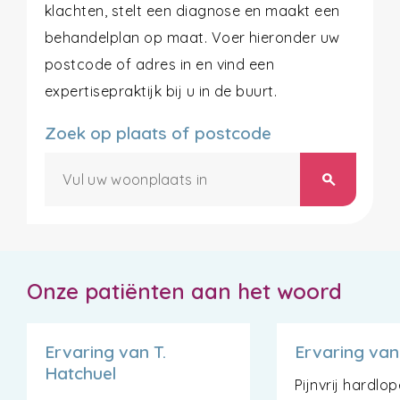
klachten, stelt een diagnose en maakt een
behandelplan op maat. Voer hieronder uw
postcode of adres in en vind een
expertisepraktijk bij u in de buurt.
Zoek op plaats of postcode
search
Onze patiënten aan het woord
Ervaring van T.
Ervaring van
Hatchuel
Pijnvrij hardlo