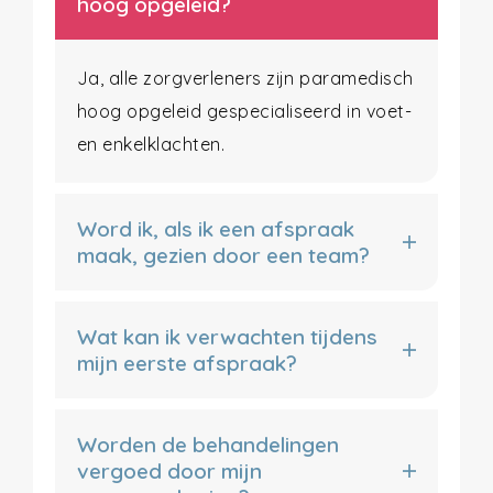
hoog opgeleid?
Ja, alle zorgverleners zijn paramedisch
hoog opgeleid gespecialiseerd in voet-
en enkelklachten.
Word ik, als ik een afspraak
maak, gezien door een team?
Wat kan ik verwachten tijdens
mijn eerste afspraak?
Worden de behandelingen
vergoed door mijn