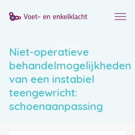
Niet-operatieve
behandelmogelijkheden
van een instabiel
teengewricht:
schoenaanpassing