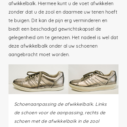
afwikkelbalk. Hiermee kunt u de voet afwikkelen
zonder dat u de zool en daarmee uw tenen hoeft
te buigen. Dit kan de pijn erg verminderen en
biedt een beschadigd gewrichtskapsel de
gelegenheid om te genezen. Het nadeel is wel dat
deze afwikkelbalk onder al uw schoenen
aangebracht moet worden.
Schoenaanpassing de afwikkelbalk. Links
de schoen voor de aanpassing, rechts de
schoen met de afwikkelbalk in de zool