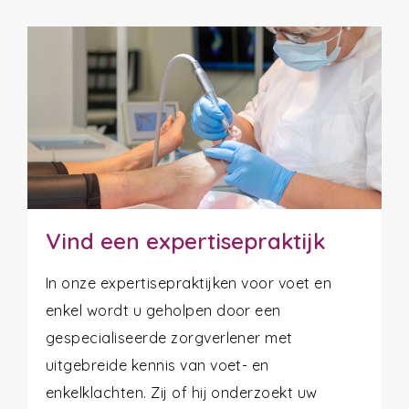
Vind een expertisepraktijk
In onze expertisepraktijken voor voet en
enkel wordt u geholpen door een
gespecialiseerde zorgverlener met
uitgebreide kennis van voet- en
enkelklachten. Zij of hij onderzoekt uw