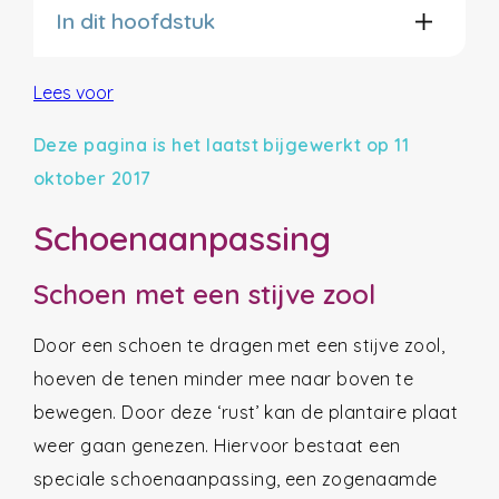
In dit hoofdstuk
Lees voor
Deze pagina is het laatst bijgewerkt op 11
oktober 2017
Schoenaanpassing
Schoen met een stijve zool
Door een schoen te dragen met een stijve zool,
hoeven de tenen minder mee naar boven te
bewegen. Door deze ‘rust’ kan de plantaire plaat
weer gaan genezen. Hiervoor bestaat een
speciale schoenaanpassing, een zogenaamde