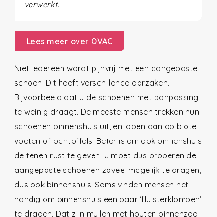
verwerkt.
Lees meer over OVAC
Niet iedereen wordt pijnvrij met een aangepaste
schoen. Dit heeft verschillende oorzaken.
Bijvoorbeeld dat u de schoenen met aanpassing
te weinig draagt. De meeste mensen trekken hun
schoenen binnenshuis uit, en lopen dan op blote
voeten of pantoffels. Beter is om ook binnenshuis
de tenen rust te geven. U moet dus proberen de
aangepaste schoenen zoveel mogelijk te dragen,
dus ook binnenshuis. Soms vinden mensen het
handig om binnenshuis een paar ‘fluisterklompen’
te dragen. Dat zijn muilen met houten binnenzool