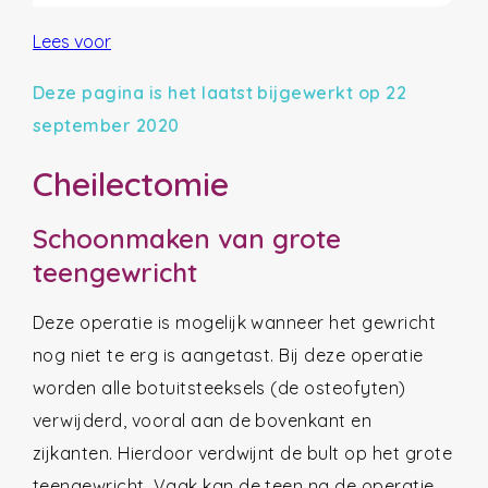
Lees voor
Deze pagina is het laatst bijgewerkt op 22
september 2020
Cheilectomie
Schoonmaken van grote
teengewricht
Deze operatie is mogelijk wanneer het gewricht
nog niet te erg is aangetast. Bij deze operatie
worden alle botuitsteeksels (de osteofyten)
verwijderd, vooral aan de bovenkant en
zijkanten. Hierdoor verdwijnt de bult op het grote
teengewricht. Vaak kan de teen na de operatie