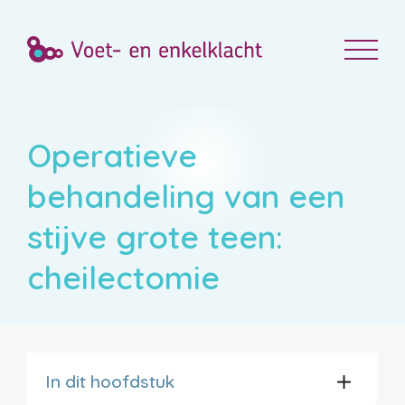
Operatieve
behandeling van een
stijve grote teen:
cheilectomie
In dit hoofdstuk