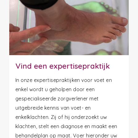
Vind een expertisepraktijk
In onze expertisepraktijken voor voet en
enkel wordt u geholpen door een
gespecialiseerde zorgverlener met
uitgebreide kennis van voet- en
enkelklachten. Zij of hij onderzoekt uw
klachten, stelt een diagnose en maakt een
behandelplan op maat. Voer hieronder uw