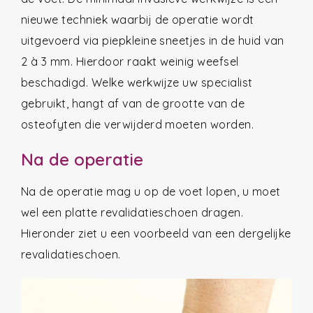
nieuwe techniek waarbij de operatie wordt
uitgevoerd via piepkleine sneetjes in de huid van
2 à 3 mm. Hierdoor raakt weinig weefsel
beschadigd. Welke werkwijze uw specialist
gebruikt, hangt af van de grootte van de
osteofyten die verwijderd moeten worden.
Na de operatie
Na de operatie mag u op de voet lopen, u moet
wel een platte revalidatieschoen dragen.
Hieronder ziet u een voorbeeld van een dergelijke
revalidatieschoen.