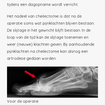
tijdens een dagopname wordt verricht.
Het nadeel van cheilectomie is dat na de
operatie soms wat pijnklachten blijven bestaan.
De slijtage in het gewricht blijft bestaan. In de
loop van de tijd kan de slijtage toenemen en
weer (nieuwe) klachten geven. Bij aanhoudende
pijnklachten na cheilectomie kan alsnog een
artrodese gedaan worden.
Voor de operatie