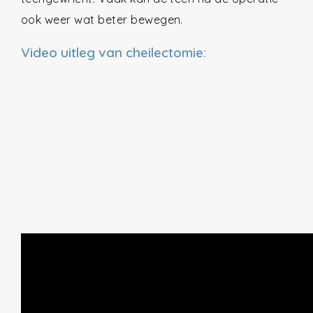
ook weer wat beter bewegen.
Video uitleg van cheilectomie: