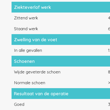
Ziekteverlof werk
Zittend werk
Staand werk
Zwelling van de voet
In alle gevallen
Schoenen
Wijde geveterde schoen
8
Normale schoen
Resultaat van de operatie
Goed