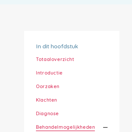
In dit hoofdstuk
Totaaloverzicht
Introductie
Oorzaken
Klachten
Diagnose
Behandelmogelijkheden