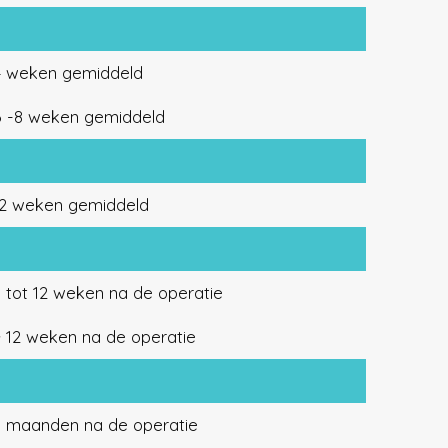
4 weken gemiddeld
6 -8 weken gemiddeld
12 weken gemiddeld
 tot 12 weken na de operatie
> 12 weken na de operatie
3 maanden na de operatie