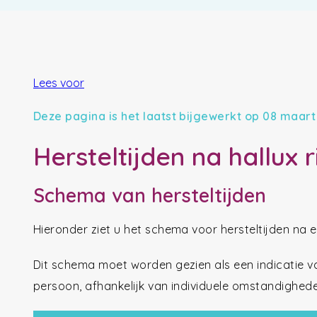
Lees voor
Deze pagina is het laatst bijgewerkt op 08 maart
Hersteltijden na hallux r
Schema van hersteltijden
Hieronder ziet u het schema voor hersteltijden na ee
Dit schema moet worden gezien als een indicatie va
persoon, afhankelijk van individuele omstandigheden