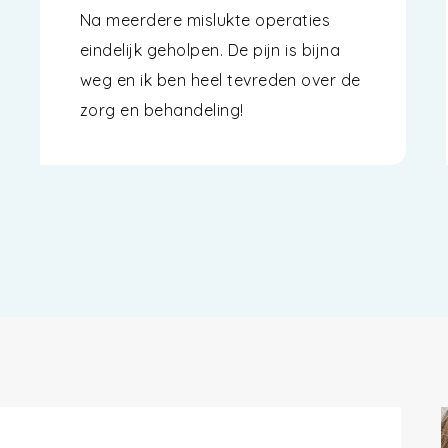
Na meerdere mislukte operaties
eindelijk geholpen. De pijn is bijna
weg en ik ben heel tevreden over de
zorg en behandeling!