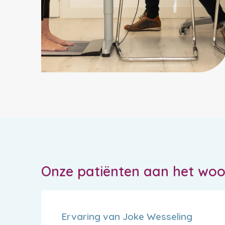
Onze patiënten aan het wo
Ervaring van Joke Wesseling