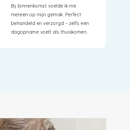
Bij binnenkomst voelde ik me
meteen op mijn gemak. Perfect
behandeld en verzorgd – zelfs een
dagopname voelt als thuiskomen.