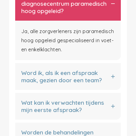
diagnosecentrum paramedisch
hoog opgeleid?
Ja, alle zorgverleners zijn paramedisch
hoog opgeleid gespecialiseerd in voet-
en enkelklachten.
Word ik, als ik een afspraak
maak, gezien door een team?
Wat kan ik verwachten tijdens
mijn eerste afspraak?
Worden de behandelingen