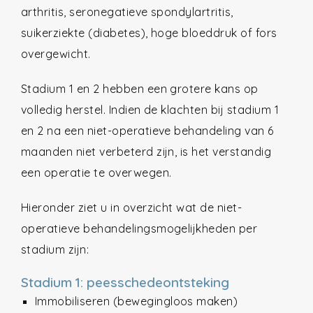
arthritis, seronegatieve spondylartritis,
suikerziekte (diabetes), hoge bloeddruk of fors
overgewicht.
Stadium 1 en 2 hebben een grotere kans op
volledig herstel. Indien de klachten bij stadium 1
en 2 na een niet-operatieve behandeling van 6
maanden niet verbeterd zijn, is het verstandig
een operatie te overwegen.
Hieronder ziet u in overzicht wat de niet-
operatieve behandelingsmogelijkheden per
stadium zijn:
Stadium 1: peesschedeontsteking
Immobiliseren (bewegingloos maken)