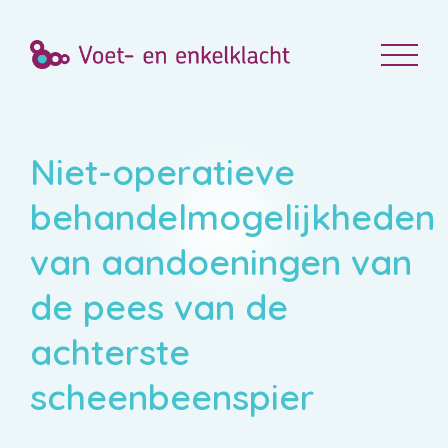
Niet-operatieve
behandelmogelijkheden
van aandoeningen van
de pees van de
achterste
scheenbeenspier