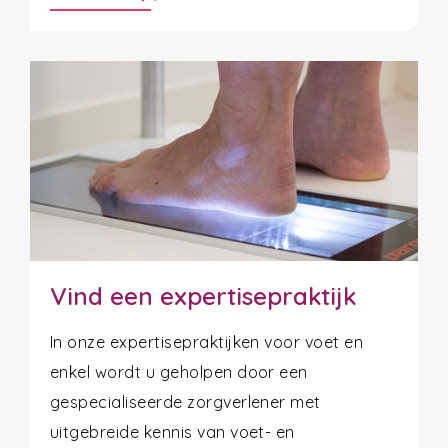
Vind een expertisepraktijk
In onze expertisepraktijken voor voet en
enkel wordt u geholpen door een
gespecialiseerde zorgverlener met
uitgebreide kennis van voet- en