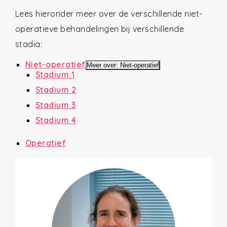
Lees hieronder meer over de verschillende niet-
operatieve behandelingen bij verschillende
stadia:
Niet-operatief
Meer over: Niet-operatief
Stadium 1
Stadium 2
Stadium 3
Stadium 4
Operatief