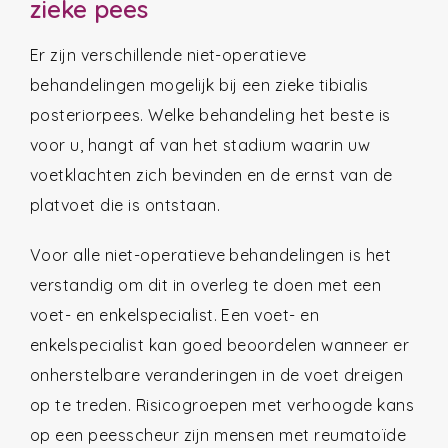
zieke pees
Er zijn verschillende niet-operatieve
behandelingen mogelijk bij een zieke tibialis
posteriorpees. Welke behandeling het beste is
voor u, hangt af van het stadium waarin uw
voetklachten zich bevinden en de ernst van de
platvoet die is ontstaan.
Voor alle niet-operatieve behandelingen is het
verstandig om dit in overleg te doen met een
voet- en enkelspecialist. Een voet- en
enkelspecialist kan goed beoordelen wanneer er
onherstelbare veranderingen in de voet dreigen
op te treden. Risicogroepen met verhoogde kans
op een peesscheur zijn mensen met reumatoïde