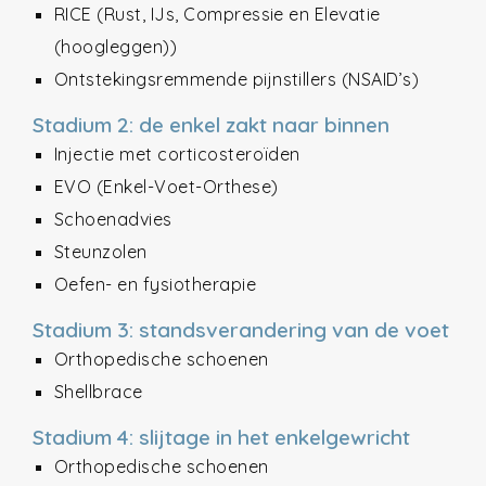
RICE (Rust, IJs, Compressie en Elevatie
(hoogleggen))
Ontstekingsremmende pijnstillers (NSAID’s)
Stadium 2: de enkel zakt naar binnen
Injectie met corticosteroïden
EVO (Enkel-Voet-Orthese)
Schoenadvies
Steunzolen
Oefen- en fysiotherapie
Stadium 3: standsverandering van de voet
Orthopedische schoenen
Shellbrace
Stadium 4: slijtage in het enkelgewricht
Orthopedische schoenen