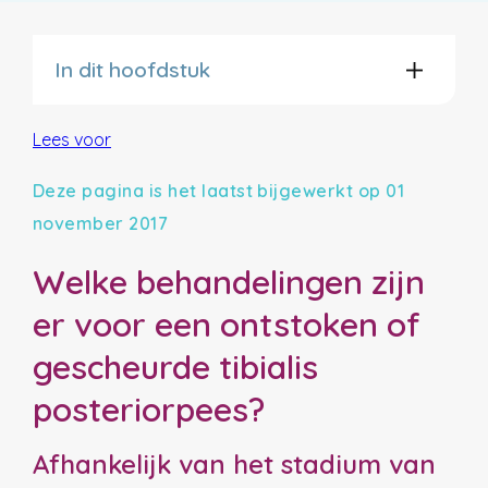
In dit hoofdstuk
Lees voor
Deze pagina is het laatst bijgewerkt op 01
november 2017
Welke behandelingen zijn
er voor een ontstoken of
gescheurde tibialis
posteriorpees?
Afhankelijk van het stadium van