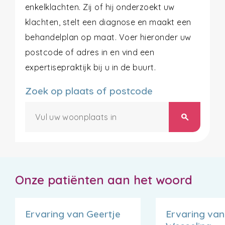
enkelklachten. Zij of hij onderzoekt uw
klachten, stelt een diagnose en maakt een
behandelplan op maat. Voer hieronder uw
postcode of adres in en vind een
expertisepraktijk bij u in de buurt.
Zoek op plaats of postcode
search
Onze patiënten aan het woord
Ervaring van Geertje
Ervaring van