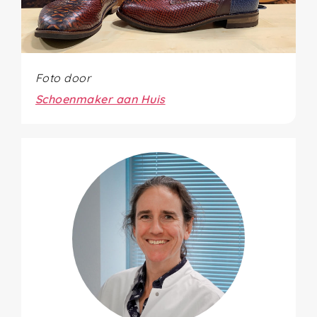
Foto door
Schoenmaker aan Huis