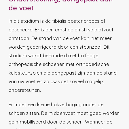
de voet
In dit stadium is de tibialis posteriorpees al
gescheurd. Er is een ernstige en stijve platvoet
ontstaan. De stand van de voet kan niet meer
worden gecorrigeerd door een steunzool. Dit
stadium wordt behandeld met halfhoge
orthopedische schoenen met orthopedische
kuipsteunzolen die aangepast zijn aan de stand
van uw voet en zo uw voet zoveel mogelijk
ondersteunen.
Er moet een kleine hakverhoging onder de
schoen zitten. De middenvoet moet goed worden
geïmmobiliseerd door de schoen. Wanneer de