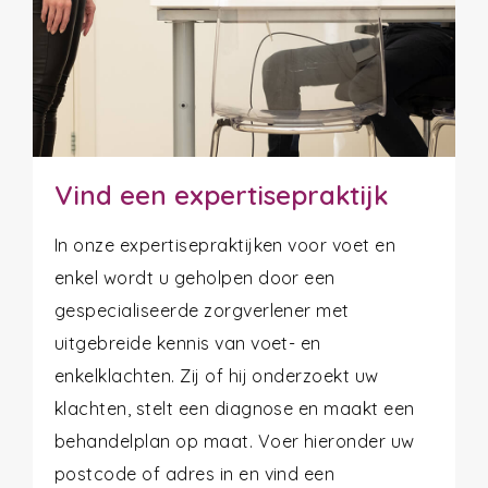
Vind een expertisepraktijk
In onze expertisepraktijken voor voet en
enkel wordt u geholpen door een
gespecialiseerde zorgverlener met
uitgebreide kennis van voet- en
enkelklachten. Zij of hij onderzoekt uw
klachten, stelt een diagnose en maakt een
behandelplan op maat. Voer hieronder uw
postcode of adres in en vind een