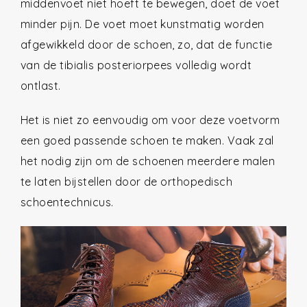
middenvoet niet hoeft te bewegen, doet de voet
minder pijn. De voet moet kunstmatig worden
afgewikkeld door de schoen, zo, dat de functie
van de tibialis posteriorpees volledig wordt
ontlast.
Het is niet zo eenvoudig om voor deze voetvorm
een goed passende schoen te maken. Vaak zal
het nodig zijn om de schoenen meerdere malen
te laten bijstellen door de orthopedisch
schoentechnicus.