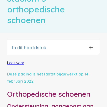
orthopedische
schoenen
In dit hoofdstuk
Lees voor
Deze pagina is het laatst bijgewerkt op 14
februari 2022
Orthopedische schoenen
Ondersteuning, aangepast aan