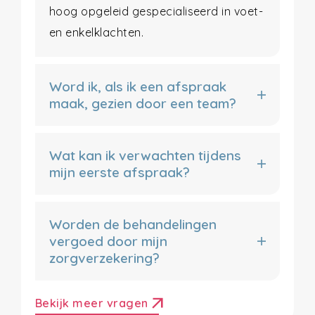
hoog opgeleid gespecialiseerd in voet-
en enkelklachten.
Word ik, als ik een afspraak
maak, gezien door een team?
Wat kan ik verwachten tijdens
mijn eerste afspraak?
Worden de behandelingen
vergoed door mijn
zorgverzekering?
arrow_outward
Bekijk meer vragen