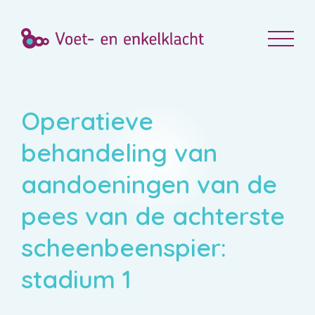
Operatieve
behandeling van
aandoeningen van de
pees van de achterste
scheenbeenspier:
stadium 1