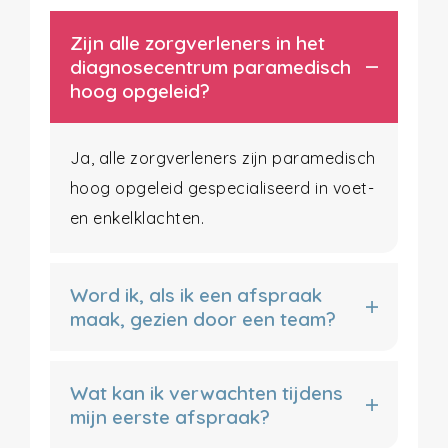
Zijn alle zorgverleners in het
diagnosecentrum paramedisch
hoog opgeleid?
Ja, alle zorgverleners zijn paramedisch
hoog opgeleid gespecialiseerd in voet-
en enkelklachten.
Word ik, als ik een afspraak
maak, gezien door een team?
Wat kan ik verwachten tijdens
mijn eerste afspraak?