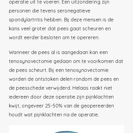
operatie uit te voeren. Een uitzondering zijn
personen die tevens seronegatieve
spondylartritis hebben. Bij deze mensen is de
kans veel groter dat pees gaat scheuren en
wordt eerder besloten om te opereren.
Wanneer de pees al is aangedaan kan een
tenosynovectomie gedaan om te voorkomen dat
de pees scheurt. Bij een tenosynovectomie
worden de ontstoken delen rondom de pees en
de peesschede verwijderd. Helaas raakt niet
iedereen door deze operatie zijn pijnklachten
kwijt, ongeveer 25-50% van de geopereerden
houdt wat pijnklachten na de operatie.