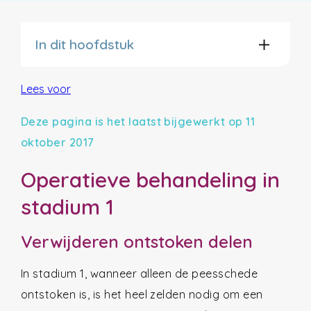
In dit hoofdstuk
Lees voor
Deze pagina is het laatst bijgewerkt op 11
oktober 2017
Operatieve behandeling in
stadium 1
Verwijderen ontstoken delen
In stadium 1, wanneer alleen de peesschede
ontstoken is, is het heel zelden nodig om een