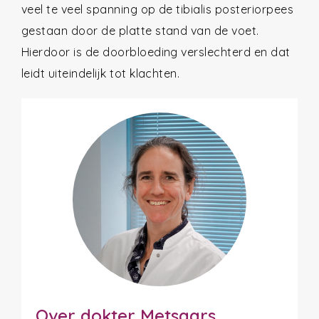
veel te veel spanning op de tibialis posteriorpees
gestaan door de platte stand van de voet.
Hierdoor is de doorbloeding verslechterd en dat
leidt uiteindelijk tot klachten.
Over dokter Metsaars