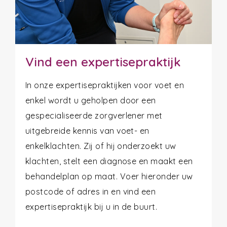
Vind een expertisepraktijk
In onze expertisepraktijken voor voet en
enkel wordt u geholpen door een
gespecialiseerde zorgverlener met
uitgebreide kennis van voet- en
enkelklachten. Zij of hij onderzoekt uw
klachten, stelt een diagnose en maakt een
behandelplan op maat. Voer hieronder uw
postcode of adres in en vind een
expertisepraktijk bij u in de buurt.