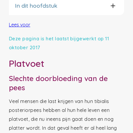
In dit hoofdstuk
Lees voor
Deze pagina is het laatst bijgewerkt op 11
oktober 2017
Platvoet
Slechte doorbloeding van de
pees
Veel mensen die last krijgen van hun tibialis
posteriorpees hebben al hun hele leven een
platvoet, die nu ineens pijn gaat doen en nog
platter wordt. In dat geval heeft er al heel lang