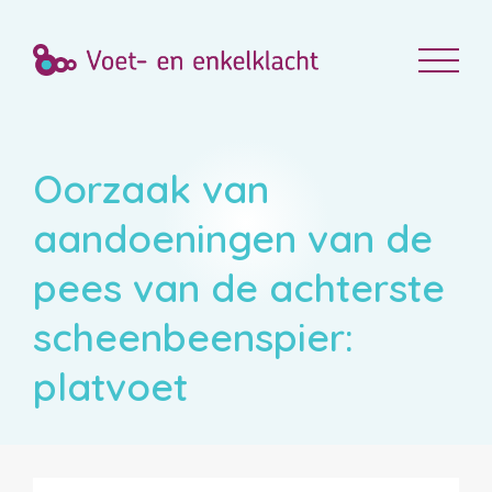
Oorzaak van
aandoeningen van de
pees van de achterste
scheenbeenspier:
platvoet