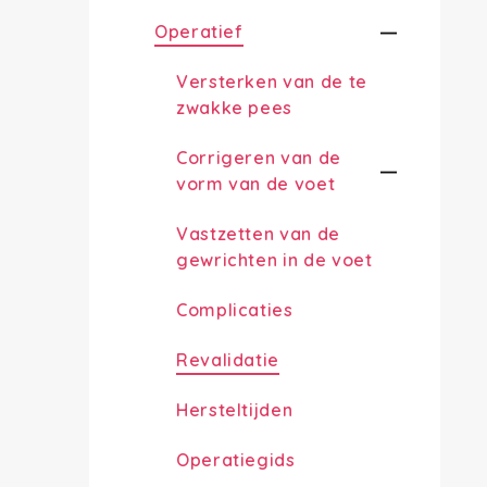
Operatief
Versterken van de te
zwakke pees
Corrigeren van de
vorm van de voet
Vastzetten van de
gewrichten in de voet
Complicaties
Revalidatie
Hersteltijden
Operatiegids