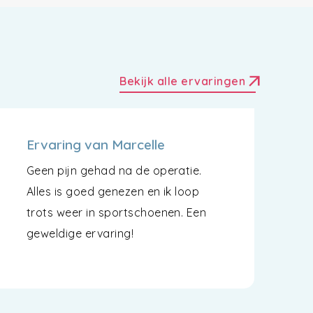
arrow_outward
Bekijk alle ervaringen
Ervaring van Marcelle
Geen pijn gehad na de operatie.
Alles is goed genezen en ik loop
trots weer in sportschoenen. Een
geweldige ervaring!