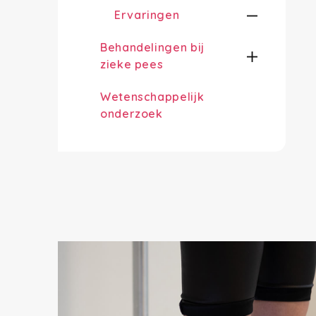
Ervaringen
Behandelingen bij
zieke pees
Wetenschappelijk
onderzoek