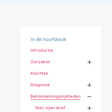
In dit hoofdstuk
Introductie
Oorzaken
Klachten
Diagnose
Behandelmogelijkheden
Niet-operatief