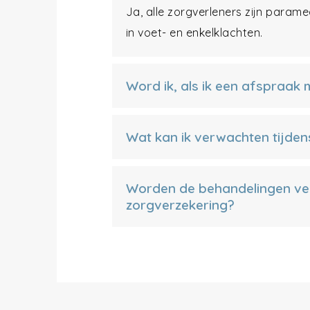
Ja, alle zorgverleners zijn param
in voet- en enkelklachten.
Word ik, als ik een afspraak
Wat kan ik verwachten tijden
Worden de behandelingen ve
zorgverzekering?