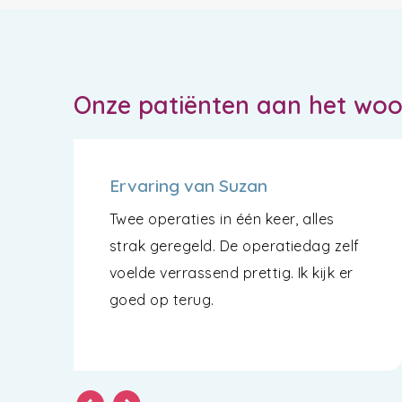
Onze patiënten aan het wo
Ervaring van Suzan
Twee operaties in één keer, alles
strak geregeld. De operatiedag zelf
voelde verrassend prettig. Ik kijk er
goed op terug.