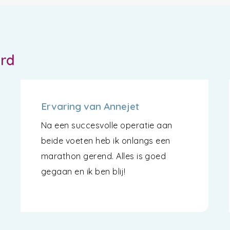
ord
Ervaring van Annejet
Na een succesvolle operatie aan
beide voeten heb ik onlangs een
marathon gerend. Alles is goed
gegaan en ik ben blij!