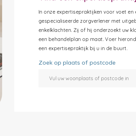
In onze expertisepraktijken voor voet en
gespecialiseerde zorgverlener met uitgeb
enkelklachten. Zij of hij onderzoekt uw k
een behandelplan op maat. Voer hieronde
een expertisepraktijk bij u in de buurt.
Zoek op plaats of postcode