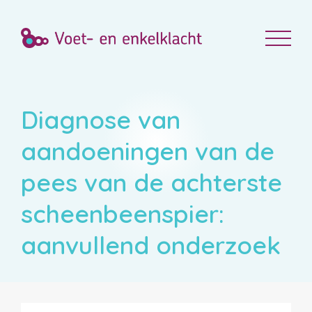
Diagnose van
aandoeningen van de
pees van de achterste
scheenbeenspier:
aanvullend onderzoek