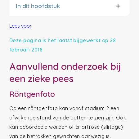
In dit hoofdstuk
Lees voor
Deze pagina is het laatst bijgewerkt op 28
februari 2018
Aanvullend onderzoek bij
een zieke pees
Röntgenfoto
Op een röntgenfoto kan vanaf stadium 2 een
afwijkende stand van de botten te zien zijn. Ook
kan beoordeeld worden of er artrose (slijtage)
van de betrokken gewrichten aanwezig is.