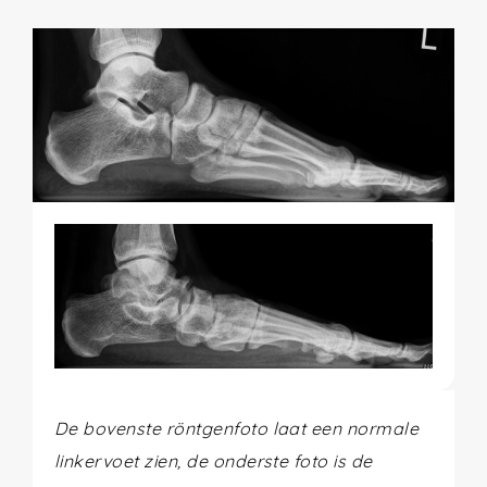
De bovenste röntgenfoto laat een normale
linkervoet zien, de onderste foto is de