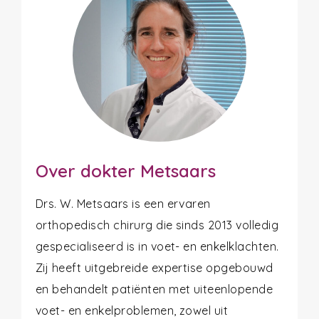
Over dokter Metsaars
Drs. W. Metsaars is een ervaren
orthopedisch chirurg die sinds 2013 volledig
gespecialiseerd is in voet- en enkelklachten.
Zij heeft uitgebreide expertise opgebouwd
en behandelt patiënten met uiteenlopende
voet- en enkelproblemen, zowel uit