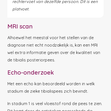
rechtervoet van dezelfde persoon. Dit is een
platvoet.
MRI scan
Alhoewel het meestal voor het stellen van de
diagnose niet echt noodzakelijk is, kan een MRI
wel extra informatie geven over de kwaliteit van
de tibialis posteriorpees.
Echo-onderzoek
Met een echo kan beoordeeld worden in welk
stadium de zieke tibialispees zich bevindt.
In stadium 1 is veel vloeistof rond de pees te zien.