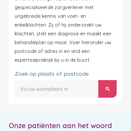
gespecialiseerde zorgverlener met
uitgebreide kennis van voet- en
enkelklachten. Zij of hij onderzoekt uw
klachten, stelt een diagnose en maakt een
behandelplan op maat. Voer hieronder uw
postcode of adres in en vind een
expertisepraktijk bij u in de buurt.
Zoek op plaats of postcode
search
Onze patiënten aan het woord