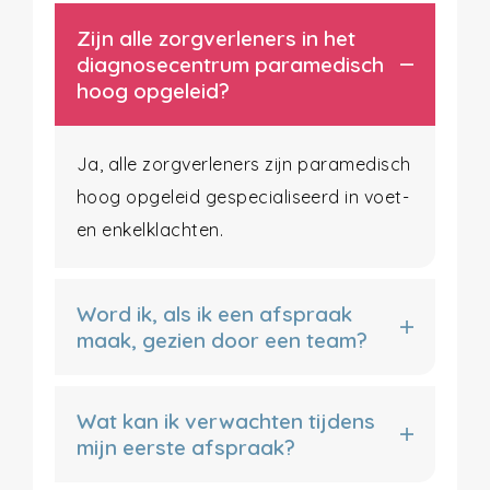
Zijn alle zorgverleners in het
diagnosecentrum paramedisch
hoog opgeleid?
Ja, alle zorgverleners zijn paramedisch
hoog opgeleid gespecialiseerd in voet-
en enkelklachten.
Word ik, als ik een afspraak
maak, gezien door een team?
Wat kan ik verwachten tijdens
mijn eerste afspraak?