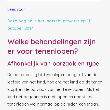
Lees voor
Deze pagina is het laatst bijgewerkt op 11
oktober 2017
Welke behandelingen zijn
er voor tenenlopen?
Afhankelijk van oorzaak en type
De behandeling bij tenenlopen hangt af van de
leeftijd van het kind, hoe erg het kind op de tenen
loopt en de oorzaak van het tenenlopen. Als het
kind net begonnen is met lopen en naast het
tenenlopen wel normaal op de hielen kan staan,