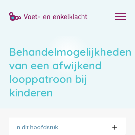
Behandelmogelijkheden
van een afwijkend
looppatroon bij
kinderen
In dit hoofdstuk