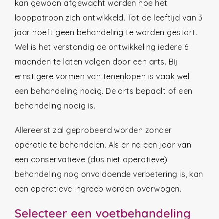
kan gewoon afgewacht worden hoe het
looppatroon zich ontwikkeld. Tot de leeftijd van 3
jaar hoeft geen behandeling te worden gestart.
Wel is het verstandig de ontwikkeling iedere 6
maanden te laten volgen door een arts. Bij
ernstigere vormen van tenenlopen is vaak wel
een behandeling nodig. De arts bepaalt of een
behandeling nodig is.
Allereerst zal geprobeerd worden zonder
operatie te behandelen. Als er na een jaar van
een conservatieve (dus niet operatieve)
behandeling nog onvoldoende verbetering is, kan
een operatieve ingreep worden overwogen.
Selecteer een voetbehandeling