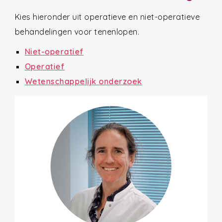
Kies hieronder uit operatieve en niet-operatieve
behandelingen voor tenenlopen.
Niet-operatief
Operatief
Wetenschappelijk onderzoek