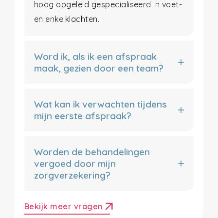
hoog opgeleid gespecialiseerd in voet-
en enkelklachten.
Word ik, als ik een afspraak
maak, gezien door een team?
Wat kan ik verwachten tijdens
mijn eerste afspraak?
Worden de behandelingen
vergoed door mijn
zorgverzekering?
arrow_outward
Bekijk meer vragen