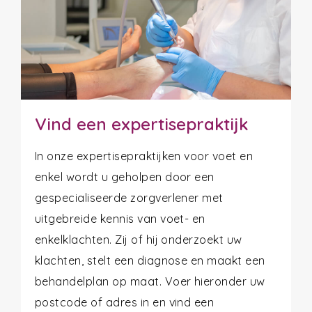
Vind een expertisepraktijk
In onze expertisepraktijken voor voet en
enkel wordt u geholpen door een
gespecialiseerde zorgverlener met
uitgebreide kennis van voet- en
enkelklachten. Zij of hij onderzoekt uw
klachten, stelt een diagnose en maakt een
behandelplan op maat. Voer hieronder uw
postcode of adres in en vind een