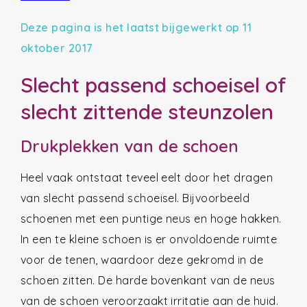
Deze pagina is het laatst bijgewerkt op 11
oktober 2017
Slecht passend schoeisel of
slecht zittende steunzolen
Drukplekken van de schoen
Heel vaak ontstaat teveel eelt door het dragen
van slecht passend schoeisel. Bijvoorbeeld
schoenen met een puntige neus en hoge hakken.
In een te kleine schoen is er onvoldoende ruimte
voor de tenen, waardoor deze gekromd in de
schoen zitten. De harde bovenkant van de neus
van de schoen veroorzaakt irritatie aan de huid.