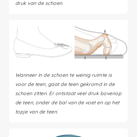
druk van de schoen.
Wanneer in de schoen te weinig ruimte is
voor de teen, gaat de teen gekromd in de
schoen zitten. Er ontstaat veel druk bovenop
de teen, onder de bal van de voet en op het
topje van de teen.