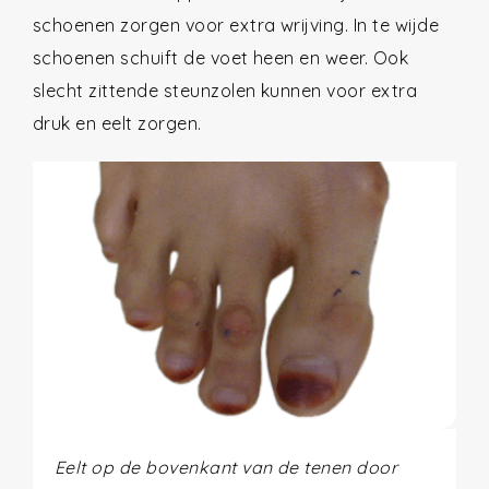
schoenen zorgen voor extra wrijving. In te wijde
schoenen schuift de voet heen en weer. Ook
slecht zittende steunzolen kunnen voor extra
druk en eelt zorgen.
Eelt op de bovenkant van de tenen door