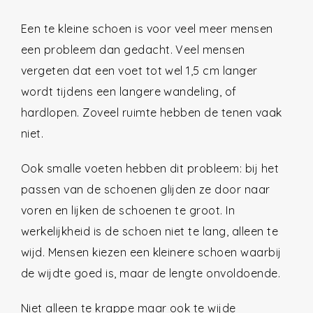
Een te kleine schoen is voor veel meer mensen
een probleem dan gedacht. Veel mensen
vergeten dat een voet tot wel 1,5 cm langer
wordt tijdens een langere wandeling, of
hardlopen. Zoveel ruimte hebben de tenen vaak
niet.
Ook smalle voeten hebben dit probleem: bij het
passen van de schoenen glijden ze door naar
voren en lijken de schoenen te groot. In
werkelijkheid is de schoen niet te lang, alleen te
wijd. Mensen kiezen een kleinere schoen waarbij
de wijdte goed is, maar de lengte onvoldoende.
Niet alleen te krappe maar ook te wijde