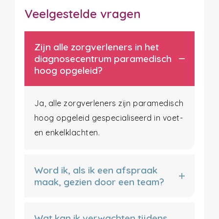
Veelgestelde vragen
Zijn alle zorgverleners in het
diagnosecentrum paramedisch
hoog opgeleid?
Ja, alle zorgverleners zijn paramedisch
hoog opgeleid gespecialiseerd in voet-
en enkelklachten.
Word ik, als ik een afspraak
maak, gezien door een team?
Wat kan ik verwachten tijdens