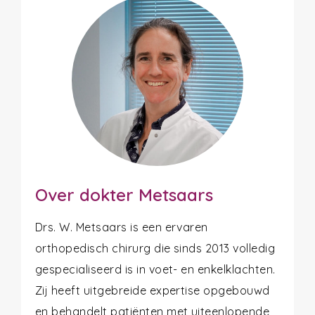
Over dokter Metsaars
Drs. W. Metsaars is een ervaren
orthopedisch chirurg die sinds 2013 volledig
gespecialiseerd is in voet- en enkelklachten.
Zij heeft uitgebreide expertise opgebouwd
en behandelt patiënten met uiteenlopende