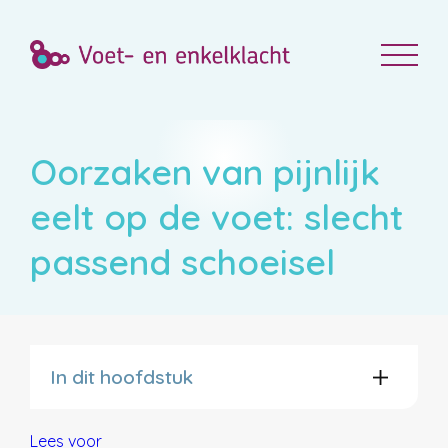
Oorzaken van pijnlijk
eelt op de voet: slecht
passend schoeisel
In dit hoofdstuk
Lees voor