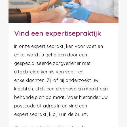
Vind een expertisepraktijk
In onze expertisepraktijken voor voet en
enkel wordt u geholpen door een
gespecialiseerde zorgverlener met
uitgebreide kennis van voet- en
enkelklachten. Zij of hij onderzoekt uw
klachten, stelt een diagnose en maakt een
behandelplan op maat. Voer hieronder uw
postcode of adres in en vind een
expertisepraktijk bij u in de buurt.