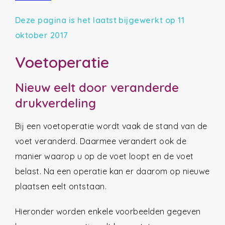
Deze pagina is het laatst bijgewerkt op 11
oktober 2017
Voetoperatie
Nieuw eelt door veranderde
drukverdeling
Bij een voetoperatie wordt vaak de stand van de
voet veranderd. Daarmee verandert ook de
manier waarop u op de voet loopt en de voet
belast. Na een operatie kan er daarom op nieuwe
plaatsen eelt ontstaan.
Hieronder worden enkele voorbeelden gegeven