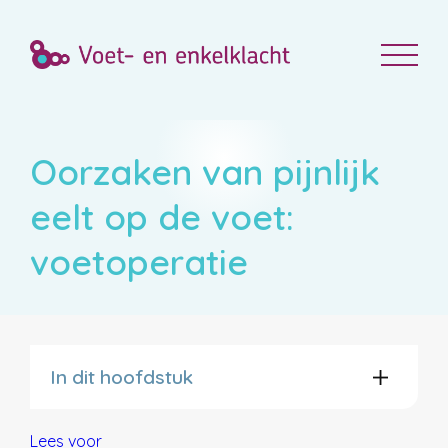
Oorzaken van pijnlijk
eelt op de voet:
voetoperatie
In dit hoofdstuk
Lees voor