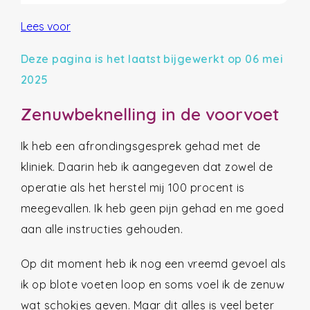
Lees voor
Deze pagina is het laatst bijgewerkt op 06 mei
2025
Zenuwbeknelling in de voorvoet
Ik heb een afrondingsgesprek gehad met de
kliniek. Daarin heb ik aangegeven dat zowel de
operatie als het herstel mij 100 procent is
meegevallen. Ik heb geen pijn gehad en me goed
aan alle instructies gehouden.
Op dit moment heb ik nog een vreemd gevoel als
ik op blote voeten loop en soms voel ik de zenuw
wat schokjes geven. Maar dit alles is veel beter