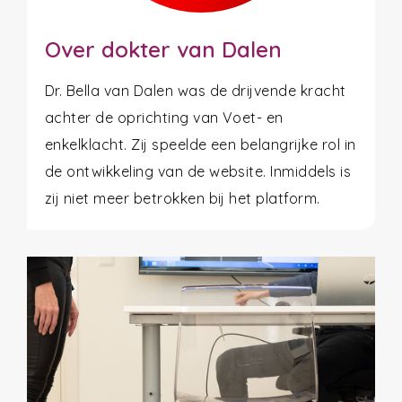
Over dokter van Dalen
Dr. Bella van Dalen was de drijvende kracht
achter de oprichting van Voet- en
enkelklacht. Zij speelde een belangrijke rol in
de ontwikkeling van de website. Inmiddels is
zij niet meer betrokken bij het platform.