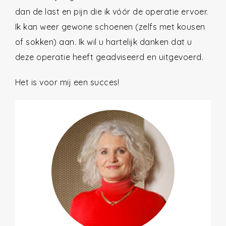
dan de last en pijn die ik vóór de operatie ervoer.
Ik kan weer gewone schoenen (zelfs met kousen
of sokken) aan. Ik wil u hartelijk danken dat u
deze operatie heeft geadviseerd en uitgevoerd.
Het is voor mij een succes!