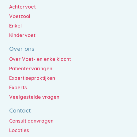
Achtervoet
Voetzool
Enkel
Kindervoet
Over ons
Over Voet- en enkelklacht
Patiëntervaringen
Expertisepraktijken
Experts
Veelgestelde vragen
Contact
Consult aanvragen
Locaties