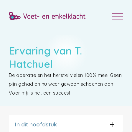
Ervaring van T.
Hatchuel
De operatie en het herstel vielen 100% mee. Geen
pijn gehad en nu weer gewoon schoenen aan.
Voor mij is het een succes!
In dit hoofdstuk