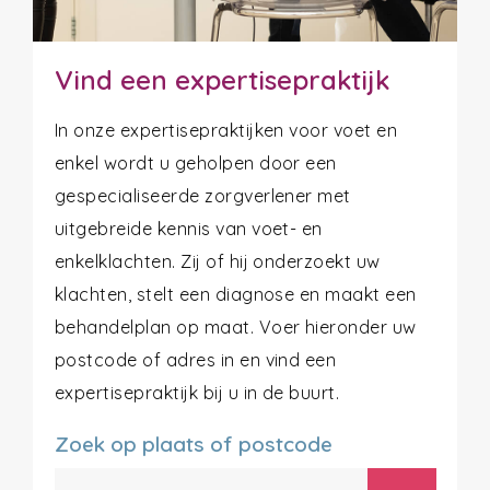
Vind een expertisepraktijk
In onze expertisepraktijken voor voet en
enkel wordt u geholpen door een
gespecialiseerde zorgverlener met
uitgebreide kennis van voet- en
enkelklachten. Zij of hij onderzoekt uw
klachten, stelt een diagnose en maakt een
behandelplan op maat. Voer hieronder uw
postcode of adres in en vind een
expertisepraktijk bij u in de buurt.
Zoek op plaats of postcode