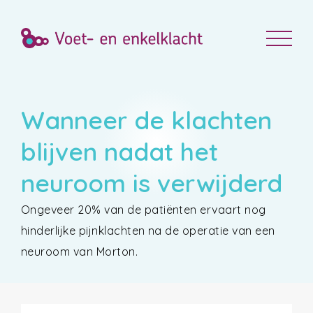
Wanneer de klachten
blijven nadat het
neuroom is verwijderd
Ongeveer 20% van de patiënten ervaart nog
hinderlijke pijnklachten na de operatie van een
neuroom van Morton.