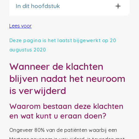
In dit hoofdstuk
Lees voor
Deze pagina is het laatst bijgewerkt op 20
augustus 2020
Wanneer de klachten
blijven nadat het neuroom
is verwijderd
Waarom bestaan deze klachten
en wat kunt u eraan doen?
Ongeveer 80% van de patiënten waarbij een