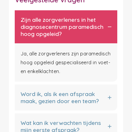
Zijn alle zorgverleners in het
diagnosecentrum paramedisch
hoog opgeleid?
Ja, alle zorgverleners zijn paramedisch
hoog opgeleid gespecialiseerd in voet-
en enkelklachten.
Word ik, als ik een afspraak
maak, gezien door een team?
Wat kan ik verwachten tijdens
mijn eerste afspraak?