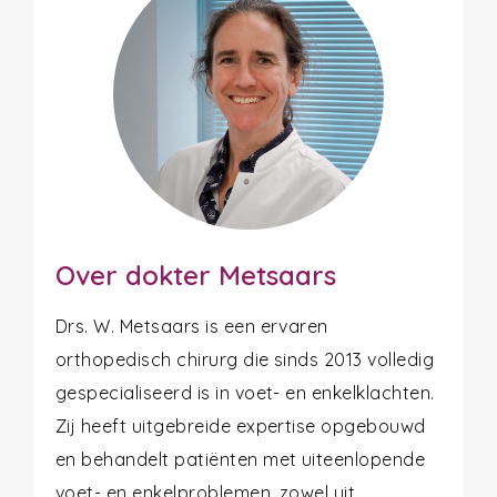
Over dokter Metsaars
Drs. W. Metsaars is een ervaren
orthopedisch chirurg die sinds 2013 volledig
gespecialiseerd is in voet- en enkelklachten.
Zij heeft uitgebreide expertise opgebouwd
en behandelt patiënten met uiteenlopende
voet- en enkelproblemen, zowel uit